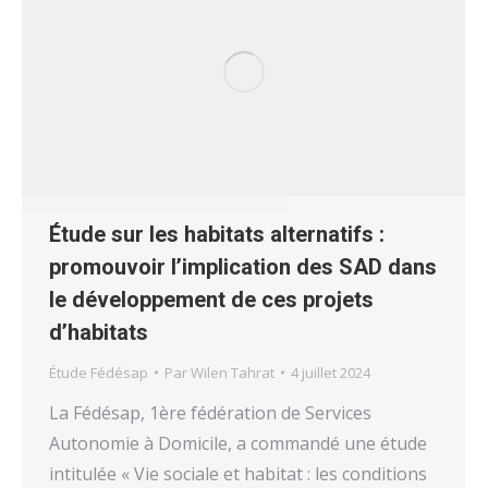
Étude sur les habitats alternatifs :
promouvoir l’implication des SAD dans
le développement de ces projets
d’habitats
Étude Fédésap
Par
Wilen Tahrat
4 juillet 2024
La Fédésap, 1ère fédération de Services
Autonomie à Domicile, a commandé une étude
intitulée « Vie sociale et habitat : les conditions