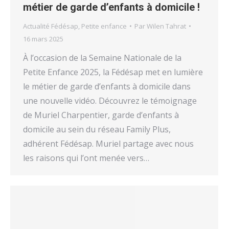
métier de garde d’enfants à domicile !
Actualité Fédésap
,
Petite enfance
Par
Wilen Tahrat
16 mars 2025
À l’occasion de la Semaine Nationale de la
Petite Enfance 2025, la Fédésap met en lumière
le métier de garde d’enfants à domicile dans
une nouvelle vidéo. Découvrez le témoignage
de Muriel Charpentier, garde d’enfants à
domicile au sein du réseau Family Plus,
adhérent Fédésap. Muriel partage avec nous
les raisons qui l’ont menée vers…