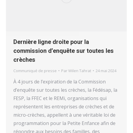
Dernière ligne droite pour la
commission d’enquête sur toutes les
crèches
Communiqué de presse
Par
Wilen Tahrat
24 mai 2024
À 4 jours de l’expiration de la Commission
d’enquête sur toutes les crèches, la Fédésap, la
FESP, la FFEC et le REMi, organisations qui
représentent les entreprises de crèches et de
micro-crèches, appellent à une véritable loi de
programmation pour la Petite Enfance afin de
répondre aux besoins des familles, des