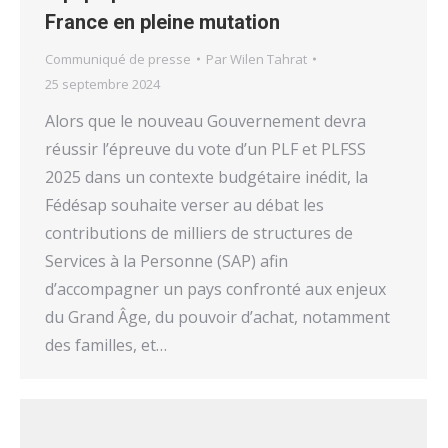
France en pleine mutation
Communiqué de presse
Par
Wilen Tahrat
25 septembre 2024
Alors que le nouveau Gouvernement devra
réussir l’épreuve du vote d’un PLF et PLFSS
2025 dans un contexte budgétaire inédit, la
Fédésap souhaite verser au débat les
contributions de milliers de structures de
Services à la Personne (SAP) afin
d’accompagner un pays confronté aux enjeux
du Grand Âge, du pouvoir d’achat, notamment
des familles, et…