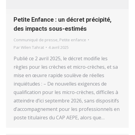
Petite Enfance : un décret précipité,
des impacts sous-estimés
Communiqué de presse
,
Petite enfance
Par
Wilen Tahrat
4 avril 2025
Publié ce 2 avril 2025, le décret modifie les
règles pour les crèches et micro-crèches, et sa
mise en œuvre rapide soulève de réelles
inquiétudes : – De nouvelles exigences de
qualification pour les micro-crèches, difficiles à
atteindre d’ici septembre 2026, sans dispositifs
d’accompagnement pour les professionnels en
poste titulaires du CAP AEPE, alors que…