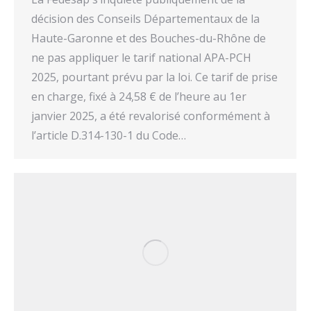
décision des Conseils Départementaux de la
Haute-Garonne et des Bouches-du-Rhône de
ne pas appliquer le tarif national APA-PCH
2025, pourtant prévu par la loi. Ce tarif de prise
en charge, fixé à 24,58 € de l’heure au 1er
janvier 2025, a été revalorisé conformément à
l’article D.314-130-1 du Code…