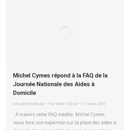
Michel Cymes répond à la FAQ de la
Journée Nationale des Aides à
Domicile
Actualité Fédésap
Par
Wilen Tahrat
17 mars 2025
À travers cette FAQ inédite, Michel Cymes
nous livre son expertise sur la place des aides à