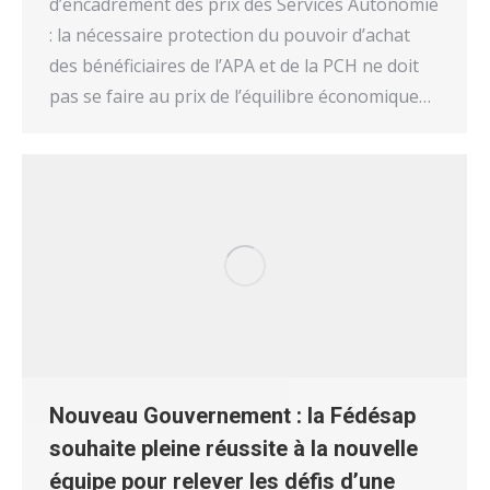
d’encadrement des prix des Services Autonomie
: la nécessaire protection du pouvoir d’achat
des bénéficiaires de l’APA et de la PCH ne doit
pas se faire au prix de l’équilibre économique…
Nouveau Gouvernement : la Fédésap
souhaite pleine réussite à la nouvelle
équipe pour relever les défis d’une