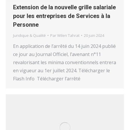
Extension de la nouvelle grille salariale
pour les entreprises de Services à la
Personne
Juridique & Qualité
Par
Wilen Tahrat
20 juin 2024
En application de l’arrêté du 14 juin 2024 publié
ce jour au Journal Officiel, l’avenant n°11
revalorisant les minima conventionnels entrera
en vigueur au 1er juillet 2024. Télécharger le
Flash Info Télécharger l’arrêté