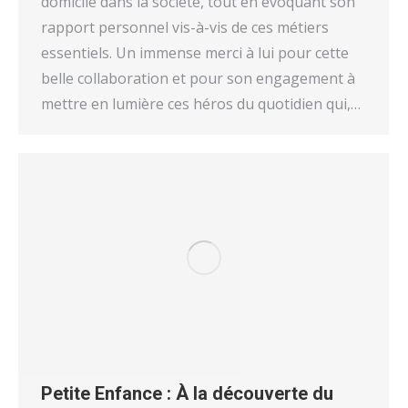
domicile dans la société, tout en évoquant son
rapport personnel vis-à-vis de ces métiers
essentiels. Un immense merci à lui pour cette
belle collaboration et pour son engagement à
mettre en lumière ces héros du quotidien qui,…
Petite Enfance : À la découverte du