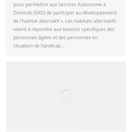
pour permettre aux Services Autonomie à
Domicile (SAD) de participer au développement
de l’habitat alternatif ». Les habitats alternatifs
visent à répondre aux besoins spécifiques des
personnes âgées et des personnes en
situation de handicap.…