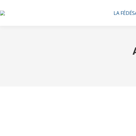
LA FÉDÉS