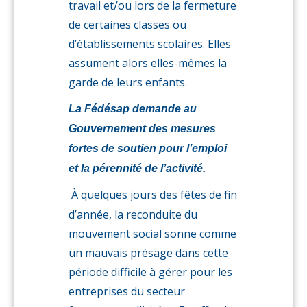
travail et/ou lors de la fermeture
de certaines classes ou
d’établissements scolaires. Elles
assument alors elles-mêmes la
garde de leurs enfants.
La Fédésap demande au
Gouvernement des mesures
fortes de soutien pour l’emploi
et la pérennité de l’activité.
À quelques jours des fêtes de fin
d’année, la reconduite du
mouvement social sonne comme
un mauvais présage dans cette
période difficile à gérer pour les
entreprises du secteur