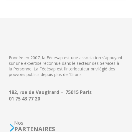
Fondée en 2007, la Fédesap est une association s’appuyant
sur une expertise reconnue dans le secteur des Services à
la Personne. La Fédésap est l’interlocuteur privilégié des
pouvoirs publics depuis plus de 15 ans.
182, rue de Vaugirard – 75015 Paris
01 75 43 77 20
Nos
PARTENAIRES