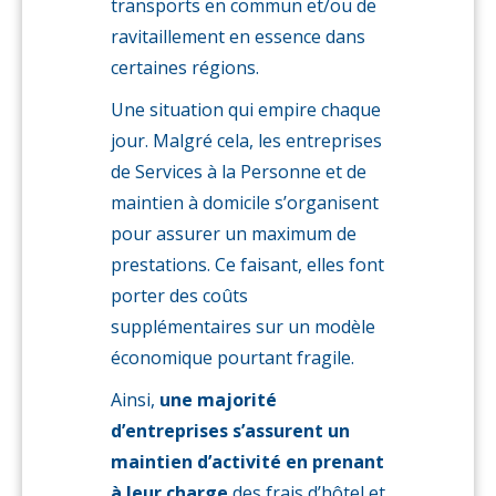
transports en commun et/ou de
ravitaillement en essence dans
certaines régions.
Une situation qui empire chaque
jour. Malgré cela, les entreprises
de Services à la Personne et de
maintien à domicile s’organisent
pour assurer un maximum de
prestations. Ce faisant, elles font
porter des coûts
supplémentaires sur un modèle
économique pourtant fragile.
Ainsi,
une majorité
d’entreprises s’assurent un
maintien d’activité en prenant
à leur charge
des frais d’hôtel et