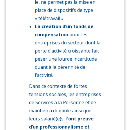
le, ne permet pas la mise en
place de dispositifs de type
« télétravail ».
La création d’un fonds de
compensation
pour les
entreprises du secteur dont la
perte d’activité croissante fait
peser une lourde incertitude
quant à la pérennité de
l’activité.
Dans ce contexte de fortes
tensions sociales, les entreprises
de Services à la Personne et de
maintien à domicile ainsi que
leurs salarié(e)s,
font preuve
d’un professionnalisme et