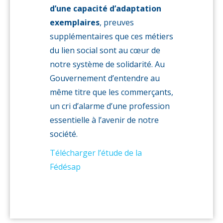
d’une capacité d’adaptation
exemplaires
, preuves
supplémentaires que ces métiers
du lien social sont au cœur de
notre système de solidarité. Au
Gouvernement d’entendre au
même titre que les commerçants,
un cri d’alarme d’une profession
essentielle à l’avenir de notre
société.
Télécharger l’étude de la
Fédésap