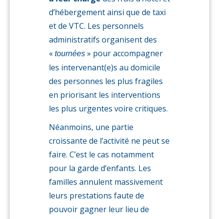
d’hébergement ainsi que de taxi
et de VTC. Les personnels
administratifs organisent des
«
» pour accompagner
tournées
les intervenant(e)s au domicile
des personnes les plus fragiles
en priorisant les interventions
les plus urgentes voire critiques.
Néanmoins, une partie
croissante de l’activité ne peut se
faire. C’est le cas notamment
pour la garde d’enfants. Les
familles annulent massivement
leurs prestations faute de
pouvoir gagner leur lieu de