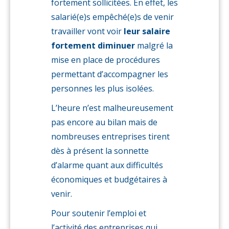
fortement sollicitées. En effet, les
salarié(e)s empêché(e)s de venir
travailler vont voir
leur salaire
fortement diminuer
malgré la
mise en place de procédures
permettant d’accompagner les
personnes les plus isolées.
L’heure n’est malheureusement
pas encore au bilan mais de
nombreuses entreprises tirent
dès à présent la sonnette
d’alarme quant aux difficultés
économiques et budgétaires à
venir.
Pour soutenir l’emploi et
l’activité des entreprises qui