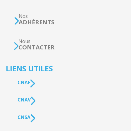
Nos
ADHÉRENTS
Nous
CONTACTER
LIENS UTILES
CNAF
CNAV
CNSA