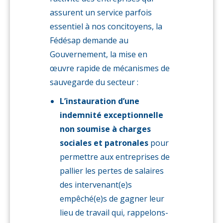
assurent un service parfois
essentiel à nos concitoyens, la
Fédésap demande au
Gouvernement, la mise en
œuvre rapide de mécanismes de
sauvegarde du secteur :
L’instauration d’une
indemnité exceptionnelle
non soumise à charges
sociales et patronales
pour
permettre aux entreprises de
pallier les pertes de salaires
des intervenant(e)s
empêché(e)s de gagner leur
lieu de travail qui, rappelons-