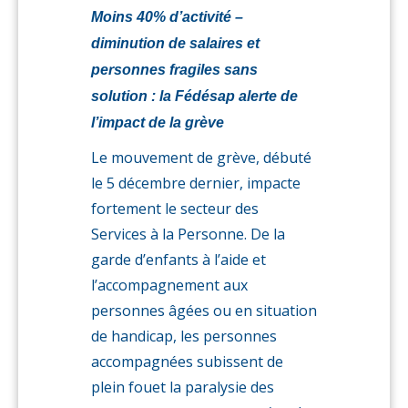
Moins 40% d’activité –
diminution de salaires et
personnes fragiles sans
solution : la Fédésap alerte de
l’impact de la grève
Le mouvement de grève, débuté
le 5 décembre dernier, impacte
fortement le secteur des
Services à la Personne. De la
garde d’enfants à l’aide et
l’accompagnement aux
personnes âgées ou en situation
de handicap, les personnes
accompagnées subissent de
plein fouet la paralysie des