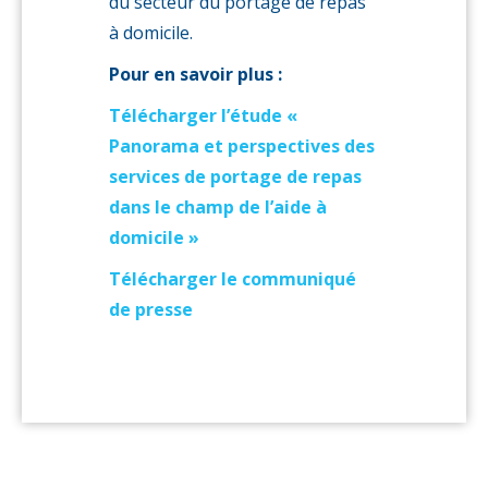
du secteur du portage de repas
à domicile.
Pour en savoir plus :
Télécharger l’étude «
Panorama et perspectives des
services de portage de repas
dans le champ de l’aide à
domicile »
Télécharger le communiqué
de presse