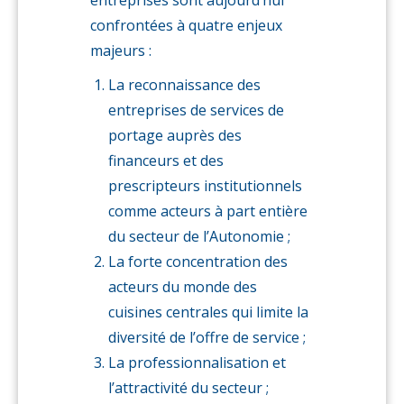
entreprises sont aujourd’hui
confrontées à quatre enjeux
majeurs :
La reconnaissance des
entreprises de services de
portage auprès des
financeurs et des
prescripteurs institutionnels
comme acteurs à part entière
du secteur de l’Autonomie ;
La forte concentration des
acteurs du monde des
cuisines centrales qui limite la
diversité de l’offre de service ;
La professionnalisation et
l’attractivité du secteur ;