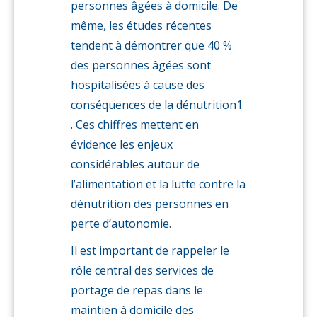
personnes âgées à domicile. De
même, les études récentes
tendent à démontrer que 40 %
des personnes âgées sont
hospitalisées à cause des
conséquences de la dénutrition1
. Ces chiffres mettent en
évidence les enjeux
considérables autour de
l’alimentation et la lutte contre la
dénutrition des personnes en
perte d’autonomie.
Il est important de rappeler le
rôle central des services de
portage de repas dans le
maintien à domicile des