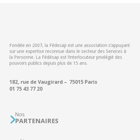
Fondée en 2007, la Fédesap est une association s’appuyant
sur une expertise reconnue dans le secteur des Services à
la Personne. La Fédésap est l’interlocuteur privilégié des
pouvoirs publics depuis plus de 15 ans.
182, rue de Vaugirard – 75015 Paris
01 75 43 77 20
Nos
PARTENAIRES