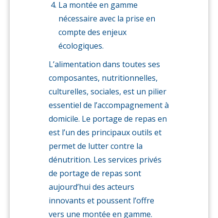
La montée en gamme
nécessaire avec la prise en
compte des enjeux
écologiques.
L’alimentation dans toutes ses
composantes, nutritionnelles,
culturelles, sociales, est un pilier
essentiel de l’accompagnement à
domicile. Le portage de repas en
est l’un des principaux outils et
permet de lutter contre la
dénutrition. Les services privés
de portage de repas sont
aujourd’hui des acteurs
innovants et poussent l’offre
vers une montée en gamme.