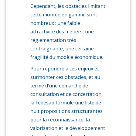
Cependant, les obstacles limitant
cette montée en gamme sont
nombreux : une faible
attractivité des métiers, une
réglementation très
contraignante, une certaine
fragilité du modèle économique.
Pour répondre à ces enjeux et
surmonter ces obstacles, et au
terme d’une démarche de
consultation et de concertation,
la Fédésap formule une liste de
huit propositions structurantes
pour la reconnaissance, la
valorisation et le développement