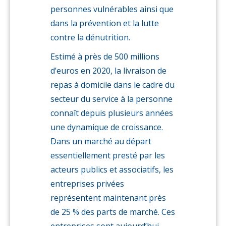
personnes vulnérables ainsi que
dans la prévention et la lutte
contre la dénutrition.
Estimé à près de 500 millions
d’euros en 2020, la livraison de
repas à domicile dans le cadre du
secteur du service à la personne
connaît depuis plusieurs années
une dynamique de croissance.
Dans un marché au départ
essentiellement presté par les
acteurs publics et associatifs, les
entreprises privées
représentent maintenant près
de 25 % des parts de marché. Ces