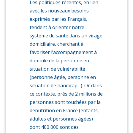
sociale
Les politiques récentes, en lien
avec les nouveaux besoins
exprimés par les Français,
tendent à orienter notre
système de santé dans un virage
domiciliaire, cherchant à
favoriser l’accompagnement à
domicile de la personne en
situation de vulnérabilité
(personne âgée, personne en
situation de handicap…). Or dans
ce contexte, près de 2 millions de
personnes sont touchées par la
dénutrition en France (enfants,
adultes et personnes âgées)
dont 400 000 sont des