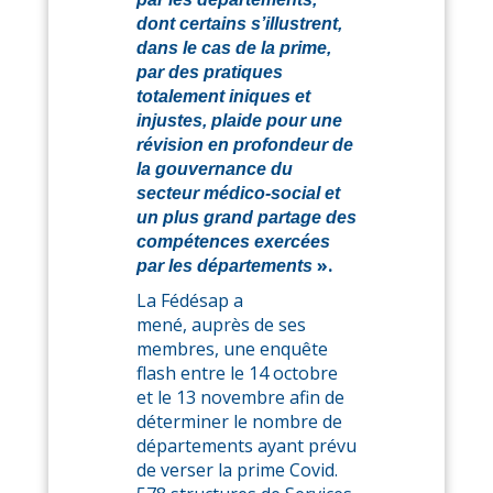
dont certains s’illustrent,
dans le cas de la prime,
par des pratiques
totalement iniques et
injustes, plaide pour une
révision en profondeur de
la gouvernance du
secteur médico-social et
un plus grand partage des
compétences exercées
».
par les départements
La Fédésap a
mené, auprès de ses
membres, une enquête
flash entre le 14 octobre
et le 13 novembre afin de
déterminer le nombre de
départements ayant prévu
de verser la prime Covid.