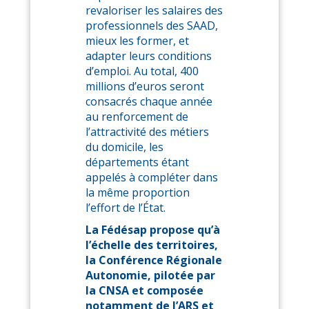
revaloriser les salaires des
professionnels des SAAD,
mieux les former, et
adapter leurs conditions
d’emploi. Au total, 400
millions d’euros seront
consacrés chaque année
au renforcement de
l’attractivité des métiers
du domicile, les
départements étant
appelés à compléter dans
la même proportion
l’effort de l’État.
La Fédésap propose qu’à
l’échelle des territoires,
la Conférence Régionale
Autonomie, pilotée par
la CNSA et composée
notamment de l’ARS et