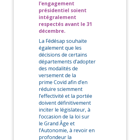
l’engagement
présidentiel soient
intégralement
respectés avant le 31
décembre.
La Fédésap souhaite
également que les
décisions de certains
départements d’adopter
des modalités de
versement de la
prime Covid afin d’en
réduire sciemment
l’effectivité et la portée
doivent définitivement
inciter le législateur, à
l’occasion de la loi sur
le Grand Âge et
l’Autonomie, à revoir en
profondeur la