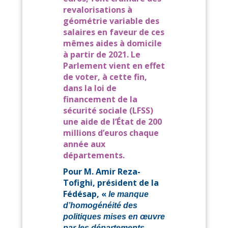
revalorisations à
géométrie variable des
salaires en faveur de ces
mêmes aides à domicile
à partir de 2021. Le
Parlement vient en effet
de voter, à cette fin,
dans la loi de
financement de la
sécurité sociale (LFSS)
une aide de l’État de 200
millions d’euros chaque
année aux
départements.
Pour M. Amir Reza-
Tofighi, président de la
Fédésap, «
le manque
d’homogénéité des
politiques mises en œuvre
par les départements,