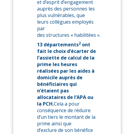
et d’esprit d’engagement
auprès des personnes les
plus vulnérables, que
leurs collègues employés
par
des structures « habilitées ».
2
13 départements
ont
fait le choix d’écarter de
l’assiette de calcul de la
prime les heures
réalisées par les aides à
domicile auprès de
bénéficiaires qui
n’étaient pas
allocataires de l’APA ou
la PCH.
Cela a pour
conséquence de réduire
d’un tiers le montant de la
prime ainsi que
d’exclure de son bénéfice