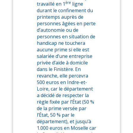
ère
travaillé en 1
ligne
durant le confinement du
printemps auprès de
personnes âgées en perte
d’autonomie ou de
personnes en situation de
handicap ne touchera
aucune prime si elle est
salariée d’une entreprise
privée d’aide à domicile
dans le Finistère. En
revanche, elle percevra
500 euros en Indre-et-
Loire, car le département
a décidé de respecter la
règle fixée par l’État (50 %
de la prime versée par
l’État, 50 % par le
département), et jusqu’à
1.000 euros en Moselle car