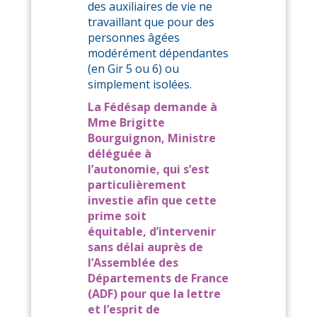
des auxiliaires de vie ne
travaillant que pour des
personnes âgées
modérément dépendantes
(en Gir 5 ou 6) ou
simplement isolées.
La Fédésap demande à
Mme Brigitte
Bourguignon, Ministre
déléguée à
l’autonomie, qui s’est
particulièrement
investie afin que cette
prime soit
équitable, d’intervenir
sans délai auprès de
l’Assemblée des
Départements de France
(ADF) pour que la lettre
et l’esprit de