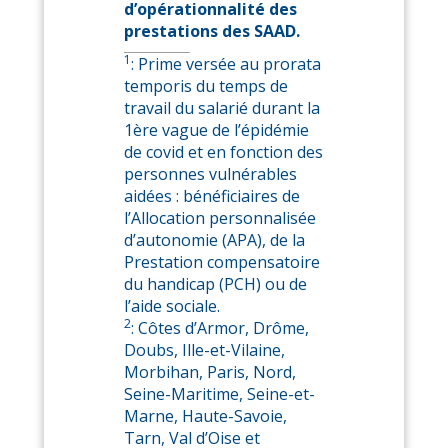
d’opérationnalité des
prestations des SAAD.
1
: Prime versée au prorata
temporis du temps de
travail du salarié durant la
1ère vague de l’épidémie
de covid et en fonction des
personnes vulnérables
aidées : bénéficiaires de
l’Allocation personnalisée
d’autonomie (APA), de la
Prestation compensatoire
du handicap (PCH) ou de
l’aide sociale.
2
: Côtes d’Armor, Drôme,
Doubs, Ille-et-Vilaine,
Morbihan, Paris, Nord,
Seine-Maritime, Seine-et-
Marne, Haute-Savoie,
Tarn, Val d’Oise et