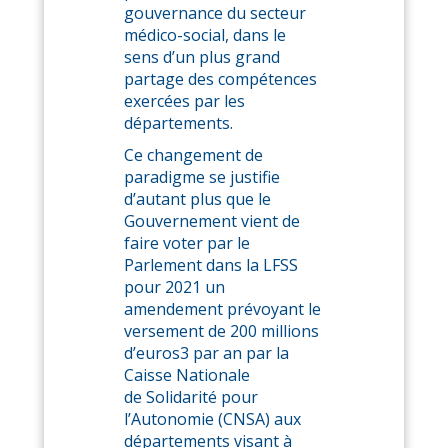
gouvernance du secteur
médico-social, dans le
sens d’un plus grand
partage des compétences
exercées par les
départements.
Ce changement de
paradigme se justifie
d’autant plus que le
Gouvernement vient de
faire voter par le
Parlement dans la LFSS
pour 2021 un
amendement prévoyant le
versement de 200 millions
d’euros3 par an par la
Caisse Nationale
de Solidarité pour
l’Autonomie (CNSA) aux
départements visant à