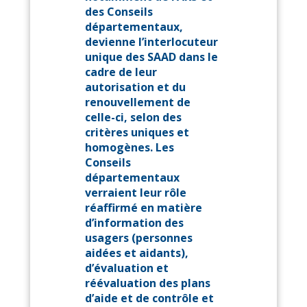
des Conseils
départementaux,
devienne l’interlocuteur
unique des SAAD dans le
cadre de leur
autorisation et du
renouvellement de
celle-ci, selon des
critères uniques et
homogènes. Les
Conseils
départementaux
verraient leur rôle
réaffirmé en matière
d’information des
usagers (personnes
aidées et aidants),
d’évaluation et
réévaluation des plans
d’aide et de contrôle et