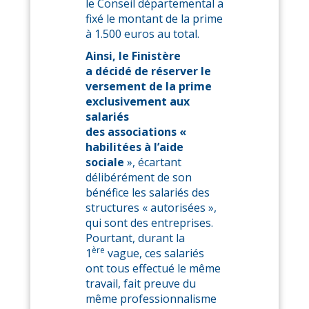
le Conseil départemental a
fixé le montant de la prime
à 1.500 euros au total.
Ainsi, le Finistère
a décidé de réserver le
versement de la prime
exclusivement aux
salariés
des associations «
habilitées à l’aide
sociale
», écartant
délibérément de son
bénéfice les salariés des
structures « autorisées »,
qui sont des entreprises.
Pourtant, durant la
ère
1
vague, ces salariés
ont tous effectué le même
travail, fait preuve du
même professionnalisme