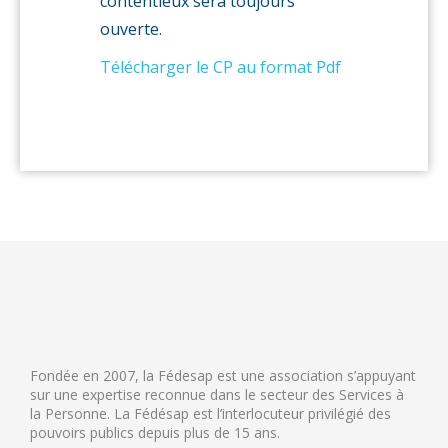
contentieux sera toujours
ouverte.
Télécharger le CP au format Pdf
Fondée en 2007, la Fédesap est une association s’appuyant
sur une expertise reconnue dans le secteur des Services à
la Personne. La Fédésap est l’interlocuteur privilégié des
pouvoirs publics depuis plus de 15 ans.