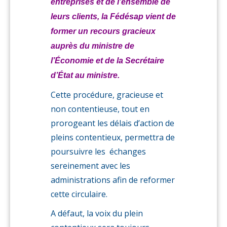
entreprises et de l’ensemble de
leurs clients, la Fédésap vient de
former un recours gracieux
auprès du ministre de
l’Économie et de la Secrétaire
d’État au ministre.
Cette procédure, gracieuse et
non contentieuse, tout en
prorogeant les délais d’action de
pleins contentieux, permettra de
poursuivre les échanges
sereinement avec les
administrations afin de reformer
cette circulaire.
A défaut, la voix du plein