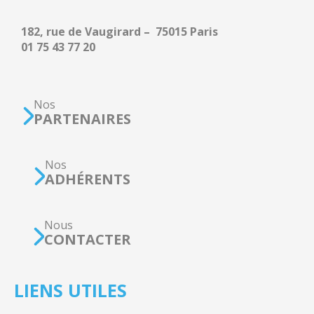
182, rue de Vaugirard – 75015 Paris
01 75 43 77 20
Nos
PARTENAIRES
Nos
ADHÉRENTS
Nous
CONTACTER
LIENS UTILES