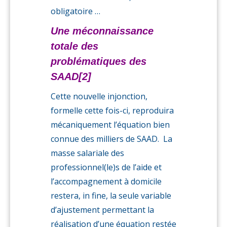
obligatoire …
Une méconnaissance
totale des
problématiques des
SAAD
[2]
Cette nouvelle injonction,
formelle cette fois-ci, reproduira
mécaniquement l’équation bien
connue des milliers de SAAD. La
masse salariale des
professionnel(le)s de l’aide et
l’accompagnement à domicile
restera, in fine, la seule variable
d’ajustement permettant la
réalisation d’une équation restée