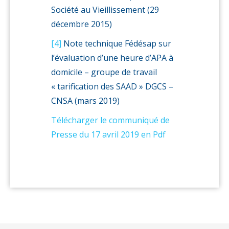
Société au Vieillissement (29
décembre 2015)
[4]
Note technique Fédésap sur
l’évaluation d’une heure d’APA à
domicile – groupe de travail
« tarification des SAAD » DGCS –
CNSA (mars 2019)
Télécharger le communiqué de
Presse du 17 avril 2019 en Pdf