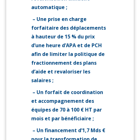
automatique ;
– Une prise en charge
forfaitaire des déplacements
à hauteur de 15 % du prix
d’une heure d’APA et de PCH
afin de limiter la politique de
fractionnement des plans
d’aide et revaloriser les
salaires ;
– Un forfait de coordination
et accompagnement des
équipes de 70 à 100 € HT par
mois et par bénéficiaire ;
– Un financement d’1,7 Mds €
pour la transformation de