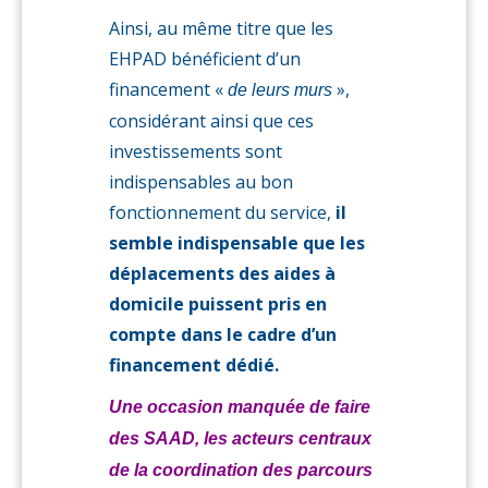
Ainsi, au même titre que les
EHPAD bénéficient d’un
financement «
»,
de leurs murs
considérant ainsi que ces
investissements sont
indispensables au bon
fonctionnement du service,
il
semble indispensable que les
déplacements des aides à
domicile puissent pris en
compte dans le cadre d’un
financement dédié.
Une occasion manquée de faire
des SAAD, les acteurs centraux
de la coordination des parcours