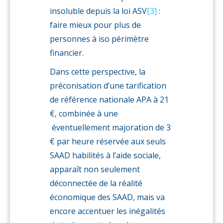
insoluble depuis la loi ASV
[3]
:
faire mieux pour plus de
personnes à iso périmètre
financier.
Dans cette perspective, la
préconisation d’une tarification
de référence nationale APA à 21
€, combinée à une
éventuellement majoration de 3
€ par heure réservée aux seuls
SAAD habilités à l’aide sociale,
apparaît non seulement
déconnectée de la réalité
économique des SAAD, mais va
encore accentuer les inégalités