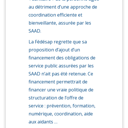
au détriment d’une approche de
coordination efficiente et
bienveillante, assurée par les
SAAD.
La Fédésap regrette que sa
proposition d’ajout d’un
financement des obligations de
service public assurées par les
SAAD n’ait pas été retenue. Ce
financement permettrait de
financer une vraie politique de
structuration de l’offre de
service : prévention, formation,
numérique, coordination, aide
aux aidants …