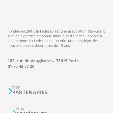
Fondée en 2007, la Fédesap est une association s’appuyant
sur une expertise reconnue dans le secteur des Services à
la Personne. La Fédésap est l’interlocuteur privilégié des
pouvoirs publics depuis plus de 15 ans.
182, rue de Vaugirard – 75015 Paris
01 75 43 77 20
Nos
PARTENAIRES
Nos