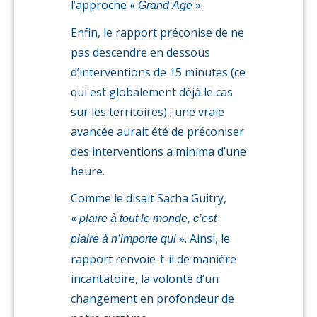
l’approche «
».
Grand Âge
Enfin, le rapport préconise de ne
pas descendre en dessous
d’interventions de 15 minutes (ce
qui est globalement déjà le cas
sur les territoires) ; une vraie
avancée aurait été de préconiser
des interventions a minima d’une
heure.
Comme le disait Sacha Guitry,
«
plaire à tout le monde, c’est
». Ainsi, le
plaire à n’importe qui
rapport renvoie-t-il de manière
incantatoire, la volonté d’un
changement en profondeur de