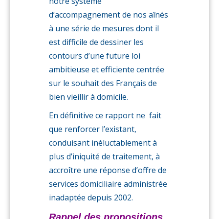
notre système
d’accompagnement de nos aînés
à une série de mesures dont il
est difficile de dessiner les
contours d’une future loi
ambitieuse et efficiente centrée
sur le souhait des Français de
bien vieillir à domicile.
En définitive ce rapport ne fait
que renforcer l’existant,
conduisant inéluctablement à
plus d’iniquité de traitement, à
accroître une réponse d’offre de
services domiciliaire administrée
inadaptée depuis 2002.
Rappel des propositions