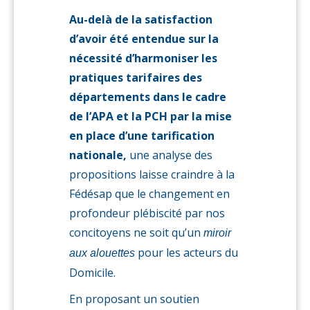
Au-delà de la satisfaction
d’avoir été entendue sur la
nécessité d’harmoniser les
pratiques tarifaires des
départements dans le cadre
de l’APA et la PCH par la mise
en place d’une tarification
nationale,
une analyse des
propositions laisse craindre à la
Fédésap que le changement en
profondeur plébiscité par nos
concitoyens ne soit qu’un
miroir
pour les acteurs du
aux alouettes
Domicile.
En proposant un soutien