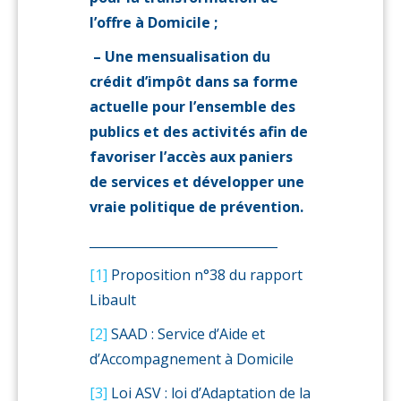
l’offre à Domicile ;
– Une mensualisation du
crédit d’impôt dans sa forme
actuelle pour l’ensemble des
publics et des activités afin de
favoriser l’accès aux paniers
de services et développer une
vraie politique de prévention.
______________________________
[1]
Proposition n°38 du rapport
Libault
[2]
SAAD : Service d’Aide et
d’Accompagnement à Domicile
[3]
Loi ASV : loi d’Adaptation de la