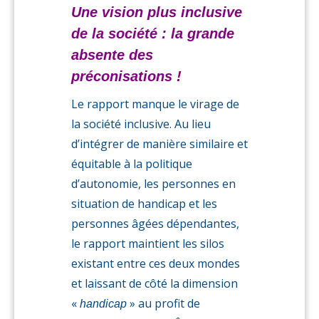
Une vision plus inclusive
de la société : la grande
absente des
préconisations !
Le rapport manque le virage de
la société inclusive. Au lieu
d’intégrer de manière similaire et
équitable à la politique
d’autonomie, les personnes en
situation de handicap et les
personnes âgées dépendantes,
le rapport maintient les silos
existant entre ces deux mondes
et laissant de côté la dimension
«
» au profit de
handicap