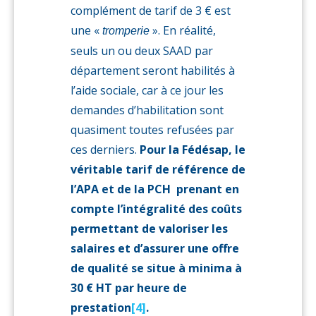
complément de tarif de 3 € est
une «
». En réalité,
tromperie
seuls un ou deux SAAD par
département seront habilités à
l’aide sociale, car à ce jour les
demandes d’habilitation sont
quasiment toutes refusées par
ces derniers.
Pour la Fédésap, le
véritable tarif de référence de
l’APA et de la PCH prenant en
compte l’intégralité des coûts
permettant de valoriser les
salaires et d’assurer une offre
de qualité se situe à minima à
30 € HT par heure de
prestation
[4]
.