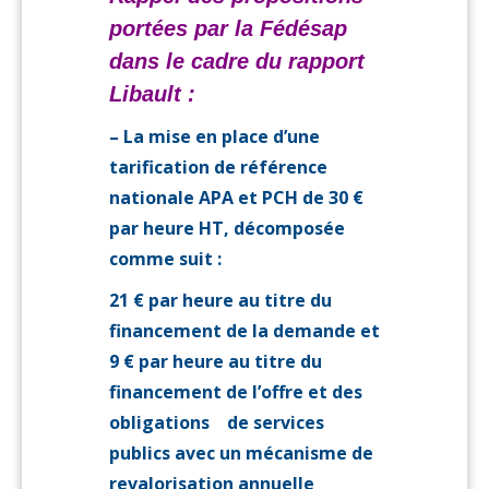
portées par la Fédésap
dans le cadre du rapport
Libault :
– La mise en place d’une
tarification de référence
nationale APA et PCH de 30 €
par heure HT, décomposée
comme suit :
21 € par heure au titre du
financement de la demande et
9 € par heure au titre du
financement de l’offre et des
obligations de services
publics avec un mécanisme de
revalorisation annuelle