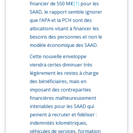
financier de 550 M€
[1]
pour les
SAAD, le rapport semble ignorer
que l’APA et la PCH sont des
allocations visant à financer les
besoins des personnes et non le
modèle économique des SAAD.
Cette nouvelle enveloppe
viendra certes diminuer très
légèrement les restes à charge
des bénéficiaires, mais en
imposant des contreparties
financières malheureusement
intenables pour les SAAD qui
peinent à recruter et fidéliser :
indemnités kilométriques,
véhicules de services, formation