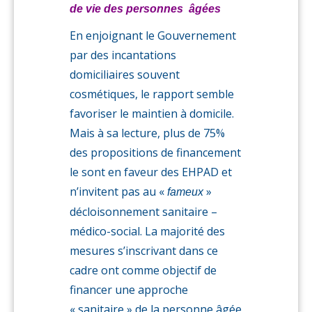
de vie des personnes âgées
En enjoignant le Gouvernement
par des incantations
domiciliaires souvent
cosmétiques, le rapport semble
favoriser le maintien à domicile.
Mais à sa lecture, plus de 75%
des propositions de financement
le sont en faveur des EHPAD et
n’invitent pas au «
»
fameux
décloisonnement sanitaire –
médico-social. La majorité des
mesures s’inscrivant dans ce
cadre ont comme objectif de
financer une approche
« sanitaire » de la personne âgée