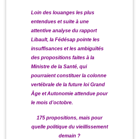
domicile
Loin des louanges les plus
entendues et suite à une
attentive analyse du rapport
Libault, la Fédésap pointe les
insuffisances et les ambiguïtés
des propositions faites à la
Ministre de la Santé, qui
pourraient constituer la colonne
vertébrale de la future loi Grand
Âge et Autonomie attendue pour
le mois d’octobre.
175 propositions, mais pour
quelle politique du vieillissement
demain ?