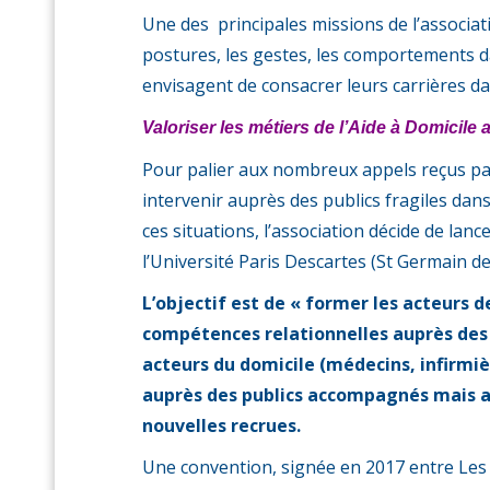
Une des principales missions de l’associa
postures, les gestes, les comportements da
envisagent de consacrer leurs carrières d
Valoriser les métiers de l’Aide à Domicile 
Pour palier aux nombreux appels reçus p
intervenir auprès des publics fragiles dan
ces situations, l’association décide de la
l’Université Paris Descartes (St Germain de
L’objectif est de « former les acteurs 
compétences relationnelles auprès des 
acteurs du domicile (médecins, infirmiè
auprès des publics accompagnés mais au
nouvelles recrues.
Une convention, signée en 2017 entre Les