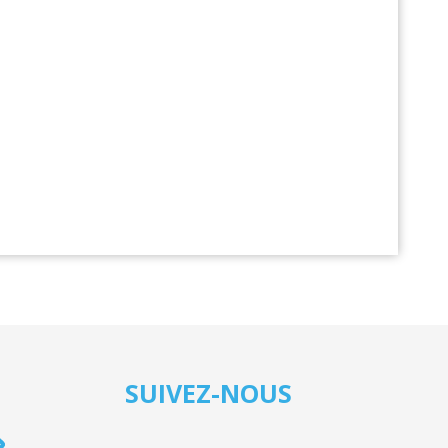
SUIVEZ-NOUS