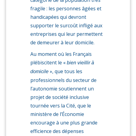
catégorie de la population très
fragile : les personnes âgées et
handicapées qui devront
supporter le surcoût infligé aux
entreprises qui leur permettent
de demeurer à leur domicile.
Au moment où les Français
plébiscitent le «
bien vieillir à
», que tous les
domicile
professionnels du secteur de
l’autonomie soutiennent un
projet de société inclusive
tournée vers la Cité, que le
ministère de l’Économie
encourage à une plus grande
efficience des dépenses