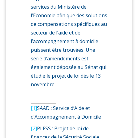
services du Ministère de
l’Economie afin que des solutions
de compensations spécifiques au
secteur de l’aide et de
l’accompagnement à domicile
puissent être trouvées. Une
série d’amendements est
également déposée au Sénat qui
étudie le projet de loi dès le 13
novembre.
[1]
SAAD : Service d’Aide et
d’Accompagnement à Domicile
[2]
PLFSS : Projet de loi de
finances de la Sécurité Sociale