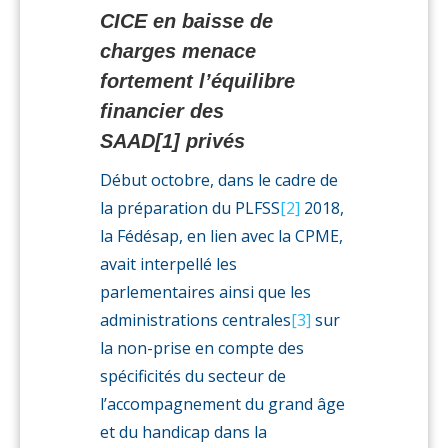
CICE en baisse de
charges menace
fortement l’équilibre
financier des
SAAD
[1]
privés
Début octobre, dans le cadre de
la préparation du PLFSS
[2]
2018,
la Fédésap, en lien avec la CPME,
avait interpellé les
parlementaires ainsi que les
administrations centrales
[3]
sur
la non-prise en compte des
spécificités du secteur de
l’accompagnement du grand âge
et du handicap dans la