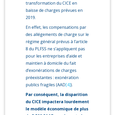
transformation du CICE en
baisse de charges prévues en
2019.
En effet, les compensations par
des allégements de charge sur le
régime général prévus à l’article
8 du PLFSS ne s’appliquent pas
pour les entreprises d’aide et
maintien à domicile du fait
d’exonérations de charges
préexistantes : exonération
publics fragiles (AAD
[4]
).
Par conséquent, la disparition
du CICE impactera lourdement
le modèle économique de plus