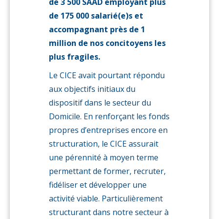
de 3 500 SAAD employant plus
de 175 000 salarié(e)s et
accompagnant près de 1
million de nos concitoyens les
plus fragiles.
Le CICE avait pourtant répondu
aux objectifs initiaux du
dispositif dans le secteur du
Domicile. En renforçant les fonds
propres d’entreprises encore en
structuration, le CICE assurait
une pérennité à moyen terme
permettant de former, recruter,
fidéliser et développer une
activité viable. Particulièrement
structurant dans notre secteur à