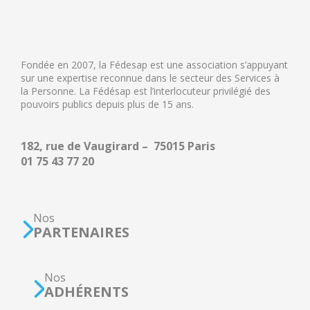
Fondée en 2007, la Fédesap est une association s’appuyant
sur une expertise reconnue dans le secteur des Services à
la Personne. La Fédésap est l’interlocuteur privilégié des
pouvoirs publics depuis plus de 15 ans.
182, rue de Vaugirard – 75015 Paris
01 75 43 77 20
Nos
PARTENAIRES
Nos
ADHÉRENTS