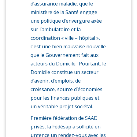
d’assurance maladie, que le
ministère de la Santé engage
une politique d’envergure axée
sur l’ambulatoire et la
coordination « ville – hôpital »,
c’est une bien mauvaise nouvelle
que le Gouvernement fait aux
acteurs du Domicile. Pourtant, le
Domicile constitue un secteur
d’avenir, d’emplois, de
croissance, source d’économies
pour les finances publiques et
un véritable projet sociétal.
Première fédération de SAAD
privés, la Fédésap a sollicité en
urgence un rendez-vous avec les