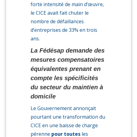
forte intensité de main d’œuvre,
le CICE avait fait chuter le
nombre de défaillances
d’entreprises de 33% en trois
ans.
La Fédésap demande des
mesures compensatoires
équivalentes prenant en
compte les spécificités
du secteur du maintien à
domicile
Le Gouvernement annonçait
pourtant une transformation du
CICE en une baisse de charge
pérenne
pour toutes
les