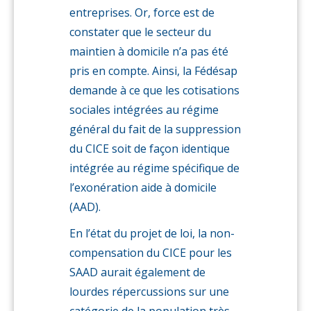
entreprises. Or, force est de
constater que le secteur du
maintien à domicile n’a pas été
pris en compte. Ainsi, la Fédésap
demande à ce que les cotisations
sociales intégrées au régime
général du fait de la suppression
du CICE soit de façon identique
intégrée au régime spécifique de
l’exonération aide à domicile
(AAD).
En l’état du projet de loi, la non-
compensation du CICE pour les
SAAD aurait également de
lourdes répercussions sur une