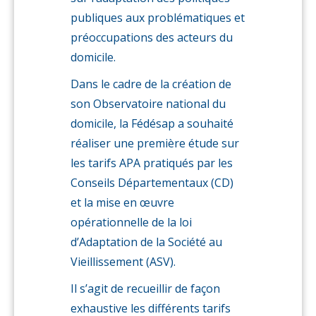
publiques aux problématiques et
préoccupations des acteurs du
domicile.
Dans le cadre de la création de
son Observatoire national du
domicile, la Fédésap a souhaité
réaliser une première étude sur
les tarifs APA pratiqués par les
Conseils Départementaux (CD)
et la mise en œuvre
opérationnelle de la loi
d’Adaptation de la Société au
Vieillissement (ASV).
Il s’agit de recueillir de façon
exhaustive les différents tarifs