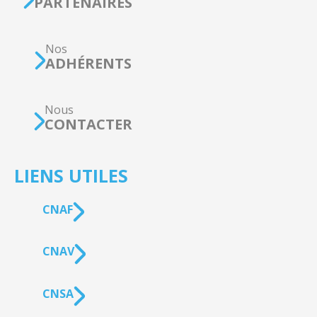
PARTENAIRES
Nos
ADHÉRENTS
Nous
CONTACTER
LIENS UTILES
CNAF
CNAV
CNSA