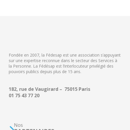
Fondée en 2007, la Fédesap est une association s’appuyant
sur une expertise reconnue dans le secteur des Services à
la Personne. La Fédésap est l’interlocuteur privilégié des
pouvoirs publics depuis plus de 15 ans.
182, rue de Vaugirard – 75015 Paris
01 75 43 77 20
Nos