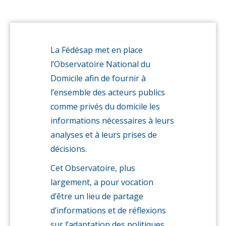
La Fédésap met en place
l’Observatoire National du
Domicile afin de fournir à
l’ensemble des acteurs publics
comme privés du domicile les
informations nécessaires à leurs
analyses et à leurs prises de
décisions.
Cet Observatoire, plus
largement, a pour vocation
d’être un lieu de partage
d’informations et de réflexions
sur l’adaptation des politiques