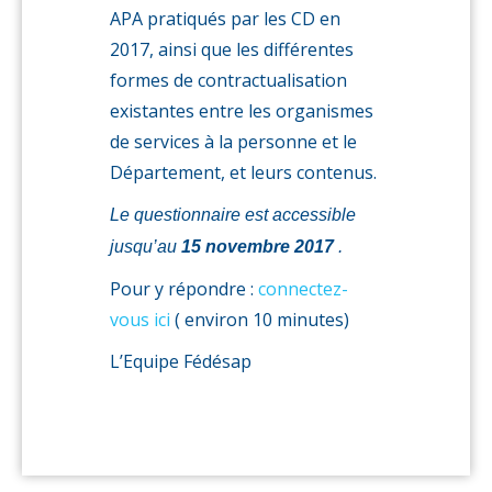
APA pratiqués par les CD en
2017, ainsi que les différentes
formes de contractualisation
existantes entre les organismes
de services à la personne et le
Département, et leurs contenus.
Le questionnaire est accessible
jusqu’au
15 novembre 2017
.
Pour y répondre :
connectez-
vous ici
( environ 10 minutes)
L’Equipe Fédésap