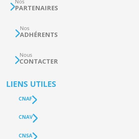
Nos
PARTENAIRES
Nos
ADHÉRENTS
Nous
CONTACTER
LIENS UTILES
CNAF
CNAV
CNSA