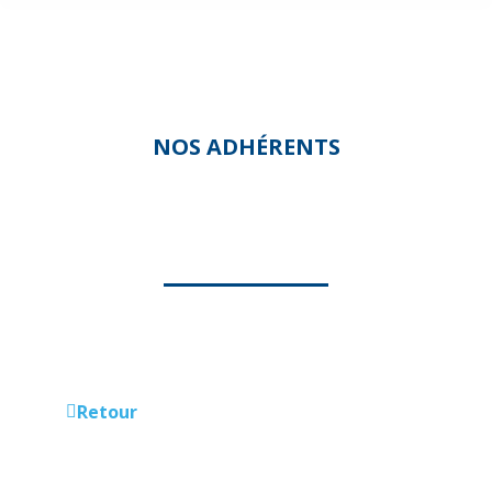
NOS ADHÉRENTS
VIVRE ET DOMICILE
Retour