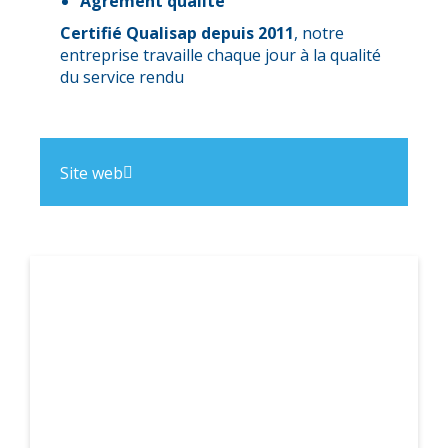
Agrément qualité
Certifié Qualisap depuis 2011
, notre
entreprise travaille chaque jour à la qualité
du service rendu
Site web