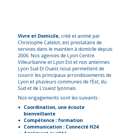
Vivre et Domicile,
créé et animé par
Christophe Catelot, est prestataire de
services dans le maintien à domicile depuis
2006. Nos agences de Lyon Centre
Villeurbanne et Lyon Est et nos antennes
Lyon Sud Et Ouest nous permettent de
couvrir les principaux arrondissements de
Lyon et plusieurs communes de l’Est, du
Sud et de L’ouest lyonnais.
Nos engagements sont les suivants :
Coordination, une écoute
bienveillante
Compétence : formation
Communication : Connecté H24