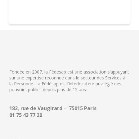
Fondée en 2007, la Fédesap est une association s’appuyant
sur une expertise reconnue dans le secteur des Services à
la Personne. La Fédésap est l’interlocuteur privilégié des
pouvoirs publics depuis plus de 15 ans.
182, rue de Vaugirard – 75015 Paris
01 75 43 77 20