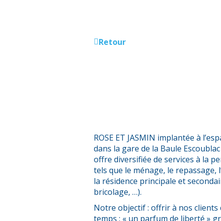
Retour
ROSE ET JASMIN implantée à l’esp
dans la gare de la Baule Escoublac
offre diversifiée de services à la 
tels que le ménage, le repassage, 
la résidence principale et secondai
bricolage, …).
Notre objectif : offrir à nos clients
temps : « un parfum de liberté » gr