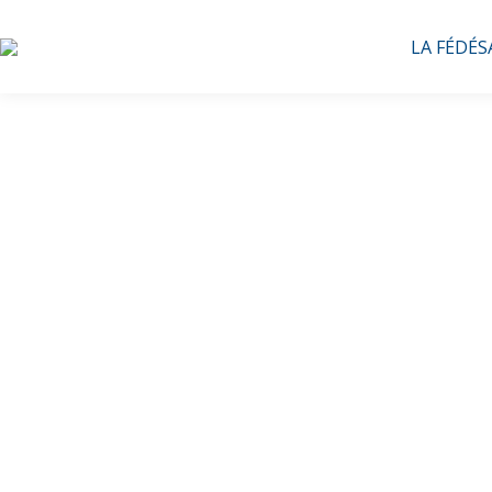
LA FÉDÉS