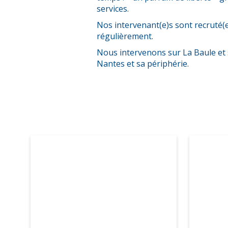
services.
Nos intervenant(e)s sont recruté(e
régulièrement.
Nous intervenons sur La Baule et s
Nantes et sa périphérie.