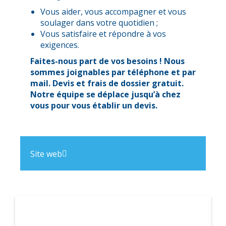
Vous aider, vous accompagner et vous
soulager dans votre quotidien ;
Vous satisfaire et répondre à vos
exigences.
Faites-nous part de vos besoins ! Nous
sommes joignables par téléphone et par
mail.
Devis et frais de dossier gratuit.
Notre équipe se déplace jusqu’à chez
vous pour vous établir un devis.
Site web