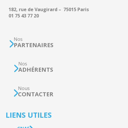
182, rue de Vaugirard – 75015 Paris
01 75 43 77 20
Nos
PARTENAIRES
Nos
ADHÉRENTS
Nous
CONTACTER
LIENS UTILES