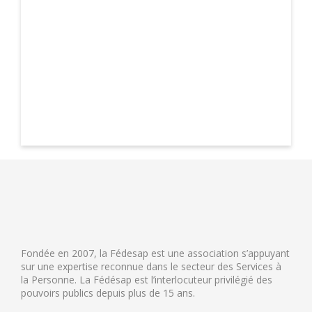
Fondée en 2007, la Fédesap est une association s’appuyant
sur une expertise reconnue dans le secteur des Services à
la Personne. La Fédésap est l’interlocuteur privilégié des
pouvoirs publics depuis plus de 15 ans.