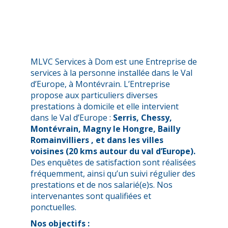
MLVC Services à Dom est une Entreprise de
services à la personne installée dans le Val
d’Europe, à Montévrain. L’Entreprise
propose aux particuliers diverses
prestations à domicile et elle intervient
dans le Val d’Europe :
Serris, Chessy,
Montévrain, Magny le Hongre, Bailly
Romainvilliers , et dans les villes
voisines (20 kms autour du val d’Europe).
Des enquêtes de satisfaction sont réalisées
fréquemment, ainsi qu’un suivi régulier des
prestations et de nos salarié(e)s. Nos
intervenantes sont qualifiées et
ponctuelles.
Nos objectifs :