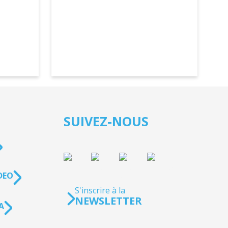
SUIVEZ-NOUS
DEO
S'inscrire à la
NEWSLETTER
A