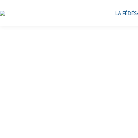
LA FÉDÉS