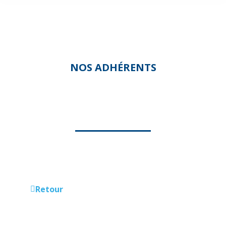
NOS ADHÉRENTS
ESSENTIEL & DOMICILE
Retour