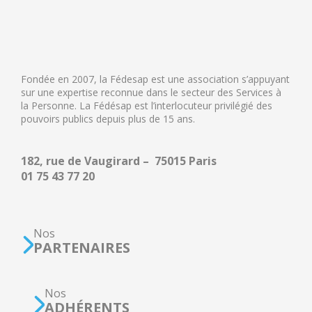
Fondée en 2007, la Fédesap est une association s’appuyant
sur une expertise reconnue dans le secteur des Services à
la Personne. La Fédésap est l’interlocuteur privilégié des
pouvoirs publics depuis plus de 15 ans.
182, rue de Vaugirard – 75015 Paris
01 75 43 77 20
Nos
PARTENAIRES
Nos
ADHÉRENTS