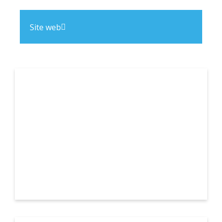
Site web