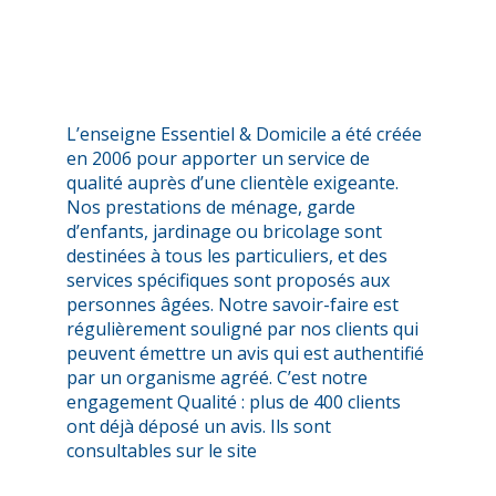
L’enseigne Essentiel & Domicile a été créée
en 2006 pour apporter un service de
qualité auprès d’une clientèle exigeante.
Nos prestations de ménage, garde
d’enfants, jardinage ou bricolage sont
destinées à tous les particuliers, et des
services spécifiques sont proposés aux
personnes âgées. Notre savoir-faire est
régulièrement souligné par nos clients qui
peuvent émettre un avis qui est authentifié
par un organisme agréé. C’est notre
engagement Qualité : plus de 400 clients
ont déjà déposé un avis. Ils sont
consultables sur le site