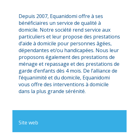
Depuis 2007, Equanidomi offre à ses
bénéficiaires un service de qualité à
domicile. Notre société rend service aux
particuliers et leur propose des prestations
d’aide à domicile pour personnes âgées,
dépendantes et/ou handicapées. Nous leur
proposons également des prestations de
ménage et repassage et des prestations de
garde d’enfants dès 4 mois. De l’alliance de
l’équanimité et du domicile, Equanidomi
vous offre des interventions à domicile
dans la plus grande sérénité.
Site web