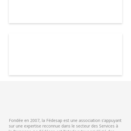
Fondée en 2007, la Fédesap est une association s’appuyant
sur une expertise reconnue dans le secteur des Services à