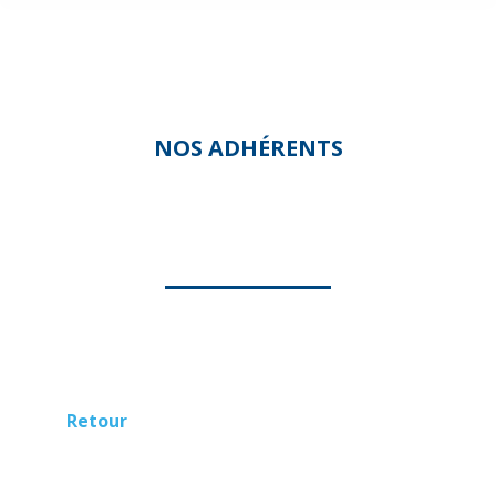
NOS ADHÉRENTS
EQUANIDOMI
Retour