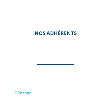
NOS ADHÉRENTS
DOMAPHA SERVICES
Retour