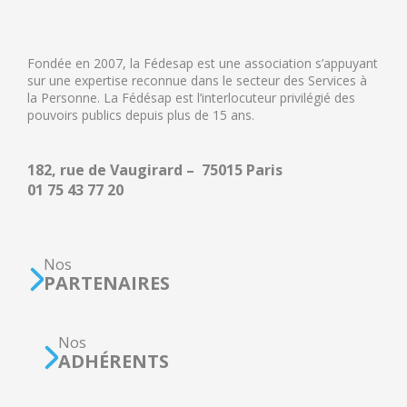
Fondée en 2007, la Fédesap est une association s’appuyant
sur une expertise reconnue dans le secteur des Services à
la Personne. La Fédésap est l’interlocuteur privilégié des
pouvoirs publics depuis plus de 15 ans.
182, rue de Vaugirard – 75015 Paris
01 75 43 77 20
Nos
PARTENAIRES
Nos
ADHÉRENTS