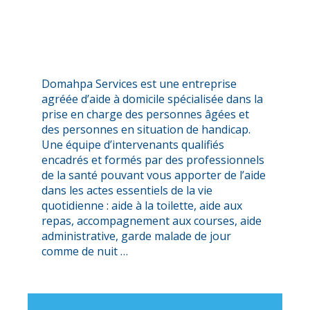
Domahpa Services est une entreprise
agréée d’aide à domicile spécialisée dans la
prise en charge des personnes âgées et
des personnes en situation de handicap.
Une équipe d’intervenants qualifiés
encadrés et formés par des professionnels
de la santé pouvant vous apporter de l’aide
dans les actes essentiels de la vie
quotidienne : aide à la toilette, aide aux
repas, accompagnement aux courses, aide
administrative, garde malade de jour
comme de nuit …