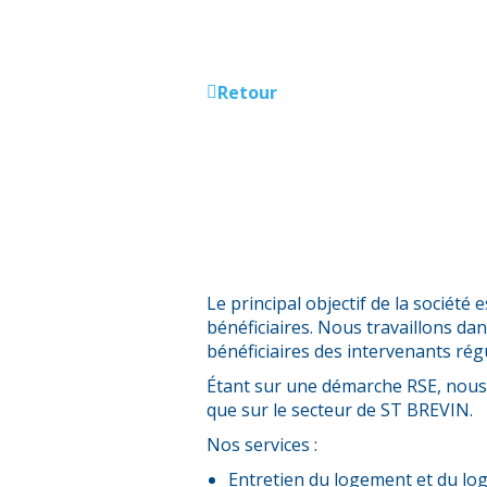
Retour
Le principal objectif de la société 
bénéficiaires. Nous travaillons dans
bénéficiaires des intervenants régu
Étant sur une démarche RSE, nou
que sur le secteur de ST BREVIN.
Nos services :
Entretien du logement et du lo