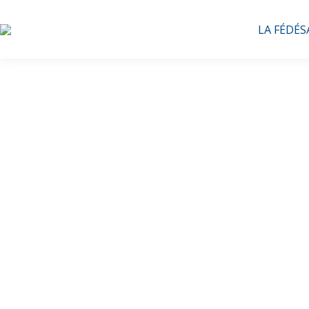
LA FÉDÉS