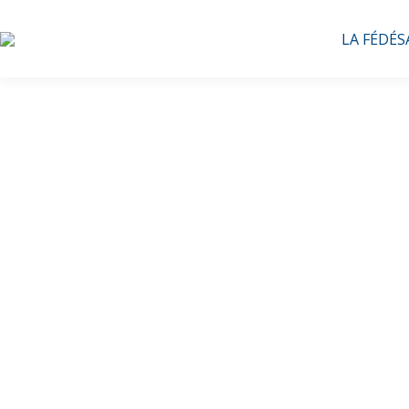
LA FÉDÉS