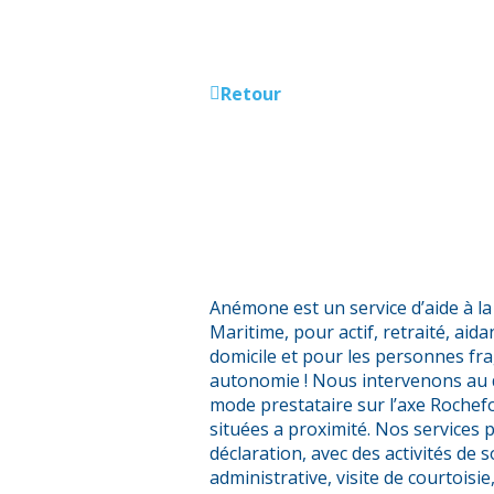
Retour
Anémone est un service d’aide à l
Maritime, pour actif, retraité, aid
domicile et pour les personnes fra
autonomie ! Nous intervenons au d
mode prestataire sur l’axe Rochef
situées a proximité. Nos services 
déclaration, avec des activités de
administrative, visite de courtoisie