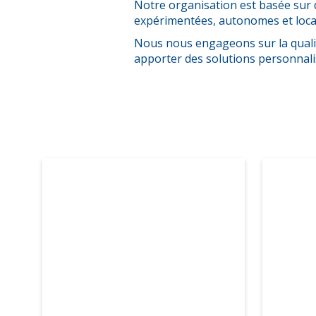
Notre organisation est basée sur 
expérimentées, autonomes et loca
Nous nous engageons sur la quali
apporter des solutions personnali