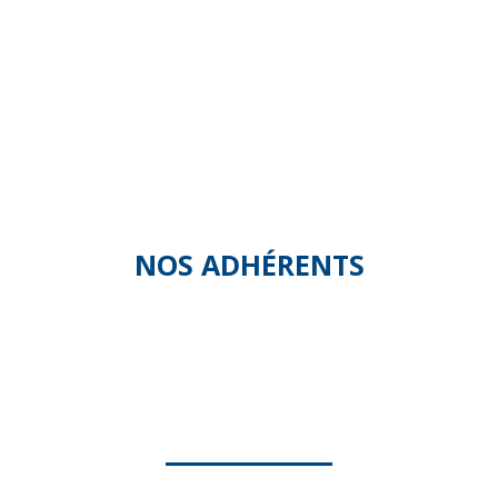
NOS ADHÉRENTS
ALEXA SERVICE