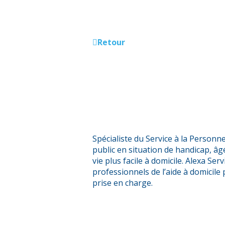
Retour
Spécialiste du Service à la Personn
public en situation de handicap, âgé
vie plus facile à domicile. Alexa Ser
professionnels de l’aide à domicile
prise en charge.