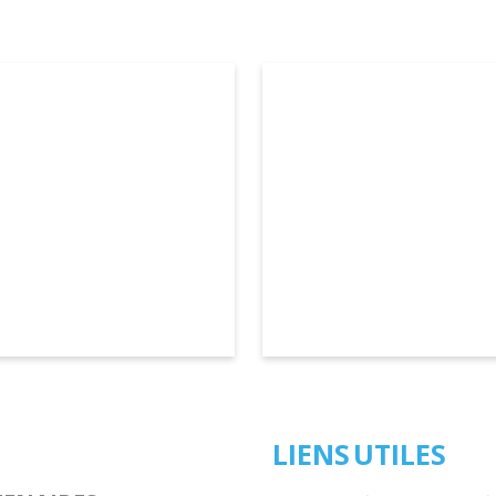
LIENS UTILES