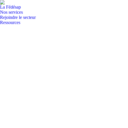
La Fédésap
Nos services
Rejoindre le secteur
Ressources