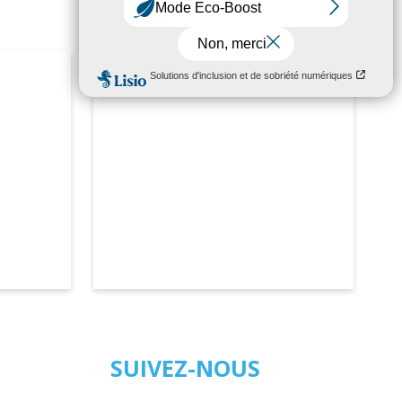
SUIVEZ-NOUS