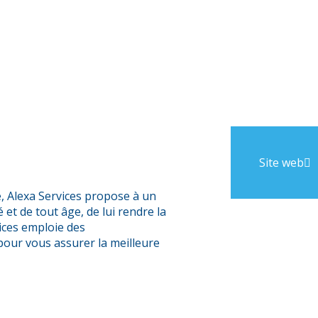
Site web
e, Alexa Services propose à un
 et de tout âge, de lui rendre la
vices emploie des
 pour vous assurer la meilleure