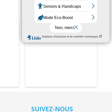
SUIVEZ-NOUS