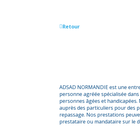
Retour
ADSAD NORMANDIE est une entrepr
personne agréée spécialisée dans 
personnes âgées et handicapées.
auprès des particuliers pour des 
repassage. Nos prestations peuve
prestataire ou mandataire sur le 