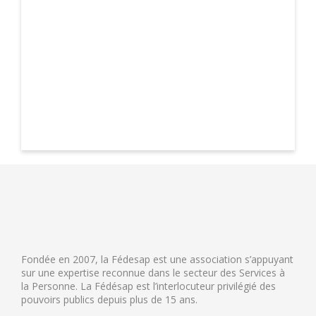
Fondée en 2007, la Fédesap est une association s’appuyant
sur une expertise reconnue dans le secteur des Services à
la Personne. La Fédésap est l’interlocuteur privilégié des
pouvoirs publics depuis plus de 15 ans.