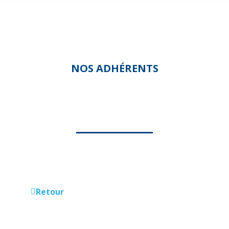
NOS ADHÉRENTS
ACSED
Retour