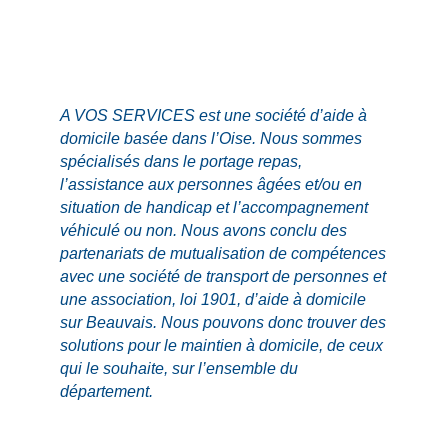
A VOS SERVICES est une société d’aide à
domicile basée dans l’Oise. Nous sommes
spécialisés dans le portage repas,
l’assistance aux personnes âgées et/ou en
situation de handicap et l’accompagnement
véhiculé ou non. Nous avons conclu des
partenariats de mutualisation de compétences
avec une société de transport de personnes et
une association, loi 1901, d’aide à domicile
sur Beauvais. Nous pouvons donc trouver des
solutions pour le maintien à domicile, de ceux
qui le souhaite, sur l’ensemble du
département.