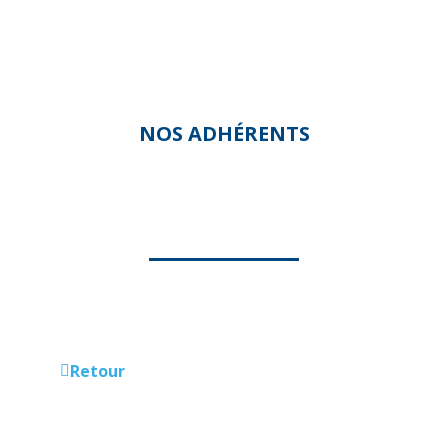
NOS ADHÉRENTS
A VOS SERVICES
Retour