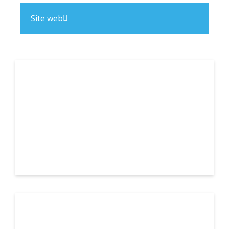
Site web