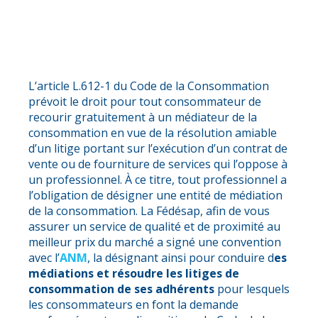
L’article L.612-1 du Code de la Consommation
prévoit le droit pour tout consommateur de
recourir gratuitement à un médiateur de la
consommation en vue de la résolution amiable
d’un litige portant sur l’exécution d’un contrat de
vente ou de fourniture de services qui l’oppose à
un professionnel. À ce titre, tout professionnel a
l’obligation de désigner une entité de médiation
de la consommation. La Fédésap, afin de vous
assurer un service de qualité et de proximité au
meilleur prix du marché a signé une convention
avec l’
ANM
, la désignant ainsi pour conduire d
es
médiations et résoudre les litiges de
consommation de ses adhérents
pour lesquels
les consommateurs en font la demande