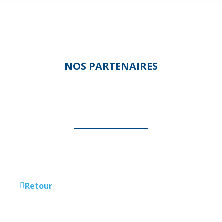
NOS PARTENAIRES
ANM
Retour