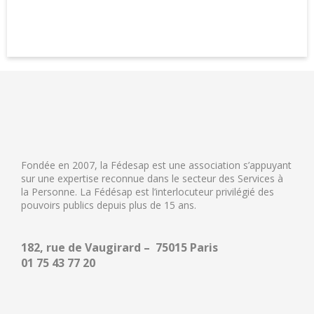
Fondée en 2007, la Fédesap est une association s’appuyant
sur une expertise reconnue dans le secteur des Services à
la Personne. La Fédésap est l’interlocuteur privilégié des
pouvoirs publics depuis plus de 15 ans.
182, rue de Vaugirard – 75015 Paris
01 75 43 77 20