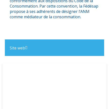
conformément aux dispositions du Code de la
Consommation. Par cette convention, la Fédésap
propose à ses adhérents de désigner l’ANM
comme médiateur de la consommation.
Site web