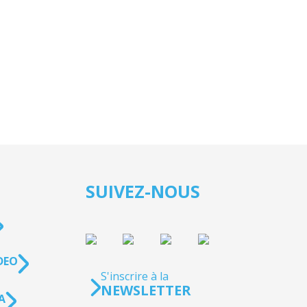
SUIVEZ-NOUS
DEO
S'inscrire à la
NEWSLETTER
A