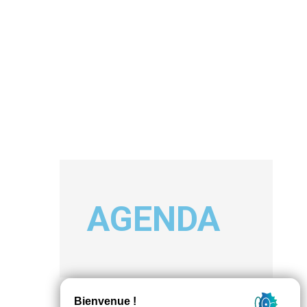
AGENDA
.