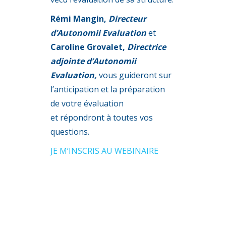
Rémi Mangin,
Directeur
d’Autonomii Evaluation
et
Caroline Grovalet,
Directrice
adjointe d’Autonomii
Evaluation,
vous guideront sur
l’anticipation et la préparation
de votre évaluation
et répondront à toutes vos
questions.
JE M’INSCRIS AU WEBINAIRE