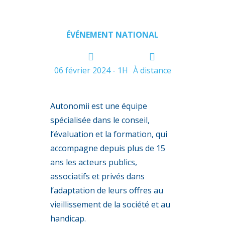
ÉVÉNEMENT NATIONAL
06 février 2024 - 1H
À distance
Autonomii est une équipe
spécialisée dans le conseil,
l’évaluation et la formation, qui
accompagne depuis plus de 15
ans les acteurs publics,
associatifs et privés dans
l’adaptation de leurs offres au
vieillissement de la société et au
handicap.