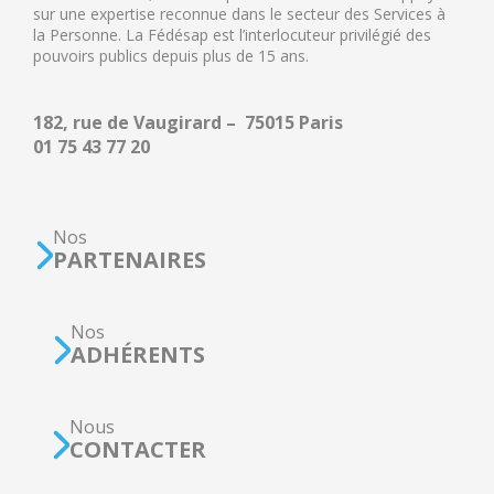
sur une expertise reconnue dans le secteur des Services à
la Personne. La Fédésap est l’interlocuteur privilégié des
pouvoirs publics depuis plus de 15 ans.
182, rue de Vaugirard – 75015 Paris
01 75 43 77 20
Nos
PARTENAIRES
Nos
ADHÉRENTS
Nous
CONTACTER