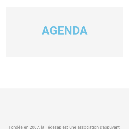
AGENDA
Fondée en 2007, la Fédesap est une association s’appuyant