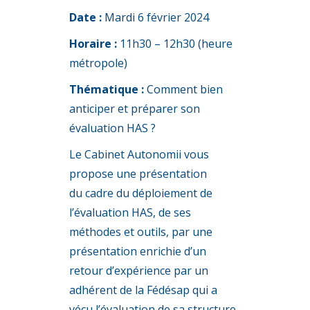
Date :
Mardi 6 février 2024
Horaire :
11h30 – 12h30 (heure
métropole)
Thématique :
Comment bien
anticiper et préparer son
évaluation HAS ?
Le Cabinet Autonomii vous
propose une présentation
du cadre du déploiement de
l’évaluation HAS, de ses
méthodes et outils, par une
présentation enrichie d’un
retour d’expérience par un
adhérent de la Fédésap qui a
vécu l’évaluation de sa structure.