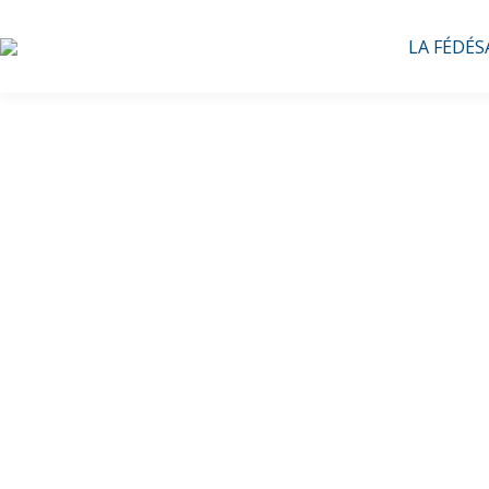
LA FÉDÉS
Webinai