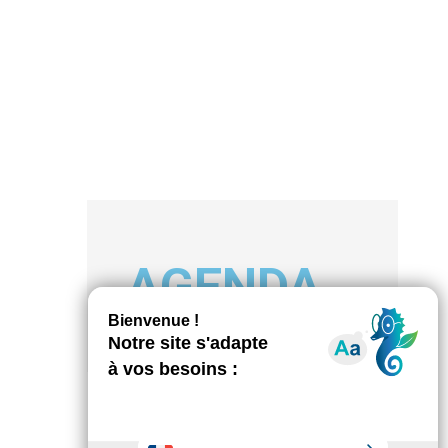
AGENDA