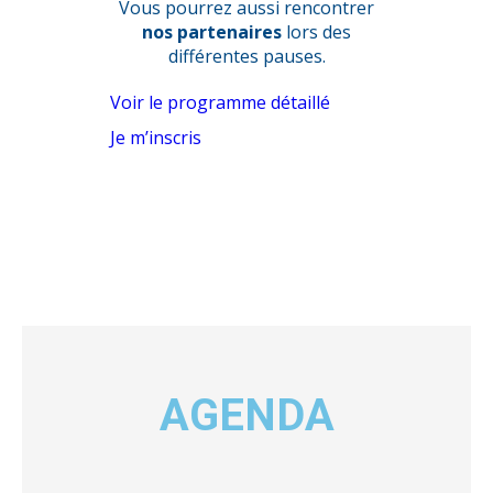
Vous pourrez aussi rencontrer
nos partenaires
lors des
différentes pauses.
Voir le programme détaillé
Je m’inscris
AGENDA