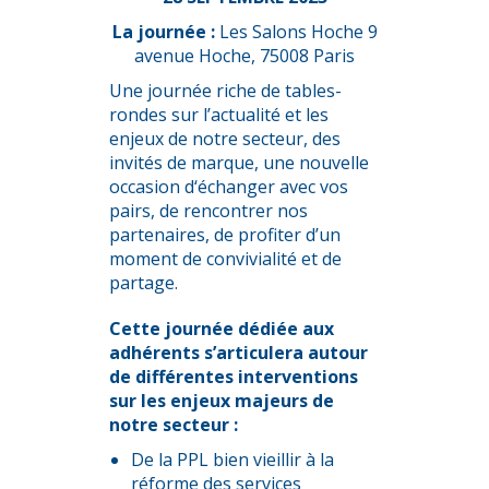
La journée :
Les Salons Hoche 9
avenue Hoche, 75008 Paris
Une journée riche de tables-
rondes sur l’actualité et les
enjeux de notre secteur, des
invités de marque, une nouvelle
occasion d‘échanger avec vos
pairs, de rencontrer nos
partenaires, de profiter d’un
moment de convivialité et de
partage
.
Cette journée dédiée aux
adhérents s’articulera autour
de différentes interventions
sur les enjeux majeurs de
notre secteur :
De la PPL bien vieillir à la
réforme des services