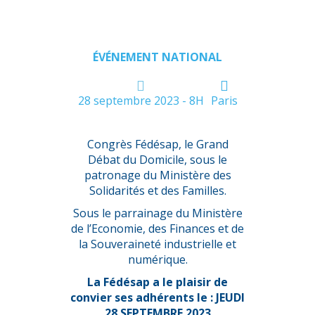
Domicile
ÉVÉNEMENT NATIONAL
28 septembre 2023 - 8H
Paris
Congrès Fédésap, le Grand
Débat du Domicile, sous le
patronage du Ministère des
Solidarités et des Familles.
Sous le parrainage du Ministère
de l’Economie, des Finances et de
la Souveraineté industrielle et
numérique.
La Fédésap a le plaisir de
convier ses adhérents le :
JEUDI
28 SEPTEMBRE 2023