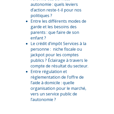
autonomie : quels leviers
d’action reste-t-il pour nos
politiques ?
Entre les différents modes de
garde et les besoins des
parents : que faire de son
enfant ?
Le crédit d’impôt Services à la
personne :
niche fiscale ou
jackpot pour les comptes
publics ? Éclairage à travers le
compte de résultat du secteur.
Entre régulation et
règlementation de l’offre de
l’aide à domicile : quelle
organisation pour le marché,
vers un service public de
l’autonomie ?