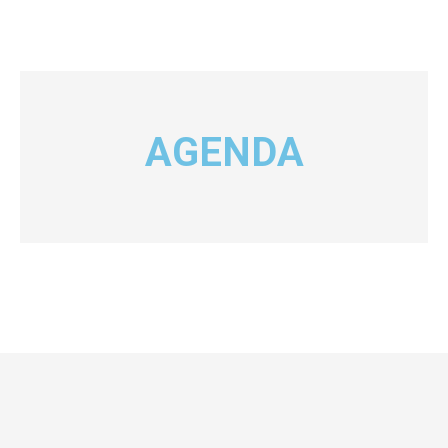
AGENDA