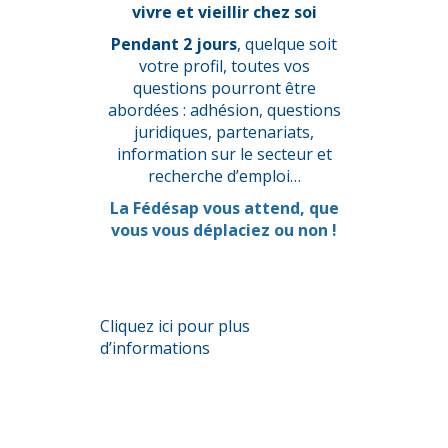
vivre et vieillir chez soi
Pendant 2 jours
, quelque soit
votre profil, toutes vos
questions pourront être
abordées : adhésion, questions
juridiques, partenariats,
information sur le secteur et
recherche d’emploi…
La Fédésap vous attend, que
vous vous déplaciez ou non !
Cliquez
ici
pour plus
d’informations