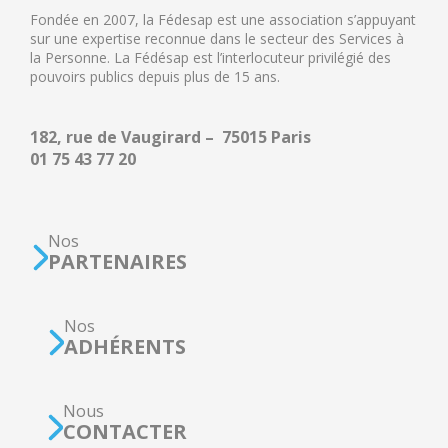
Fondée en 2007, la Fédesap est une association s’appuyant
sur une expertise reconnue dans le secteur des Services à
la Personne. La Fédésap est l’interlocuteur privilégié des
pouvoirs publics depuis plus de 15 ans.
182, rue de Vaugirard – 75015 Paris
01 75 43 77 20
Nos
PARTENAIRES
Nos
ADHÉRENTS
Nous
CONTACTER