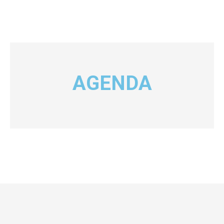
AGENDA