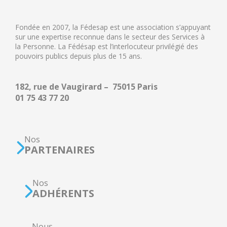
Fondée en 2007, la Fédesap est une association s’appuyant
sur une expertise reconnue dans le secteur des Services à
la Personne. La Fédésap est l’interlocuteur privilégié des
pouvoirs publics depuis plus de 15 ans.
182, rue de Vaugirard – 75015 Paris
01 75 43 77 20
Nos
PARTENAIRES
Nos
ADHÉRENTS
Nous