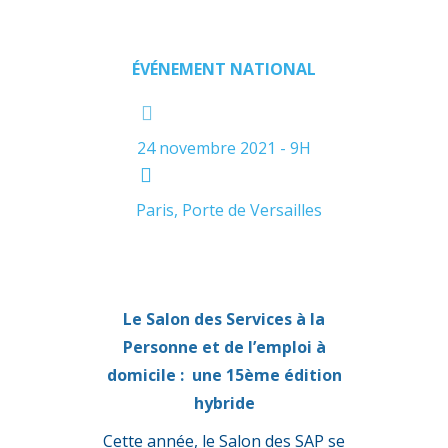
ÉVÉNEMENT NATIONAL
24 novembre 2021 - 9H
Paris, Porte de Versailles
Le Salon des Services à la
Personne et de l’emploi à
domicile : une 15ème édition
hybride
Cette année, le Salon des SAP se