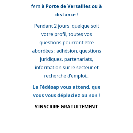
fera
à Porte de Versailles
ou
à
distance
!
Pendant 2 jours, quelque soit
votre profil, toutes vos
questions pourront être
abordées : adhésion, questions
juridiques, partenariats,
information sur le secteur et
recherche d’emploi…
La Fédésap vous attend, que
vous vous déplaciez ou non !
S’INSCRIRE GRATUITEMENT