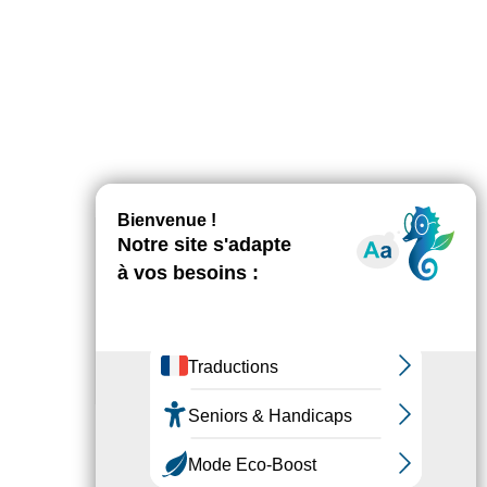
AGENDA