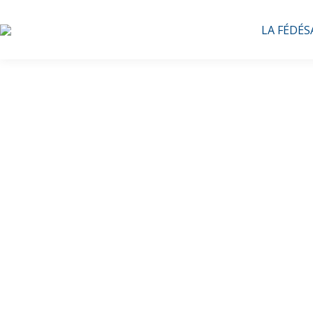
LA FÉDÉS