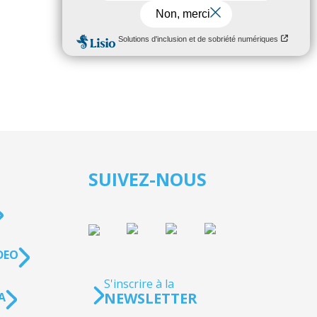
SUIVEZ-NOUS
DEO
S'inscrire à la
NEWSLETTER
A