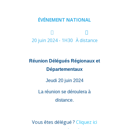
ÉVÉNEMENT NATIONAL
20 juin 2024 - 1H30
À distance
Réunion Délégués Régionaux et
Départementaux
Jeudi 20 juin 2024
La réunion se déroulera à
distance.
Vous êtes délégué ?
Cliquez ici