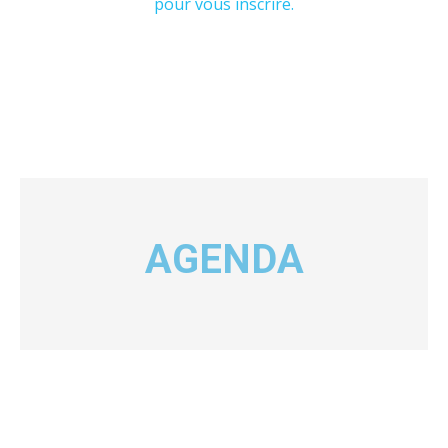
pour vous inscrire.
AGENDA