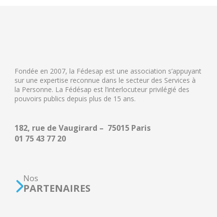
Fondée en 2007, la Fédesap est une association s’appuyant
sur une expertise reconnue dans le secteur des Services à
la Personne. La Fédésap est l’interlocuteur privilégié des
pouvoirs publics depuis plus de 15 ans.
182, rue de Vaugirard – 75015 Paris
01 75 43 77 20
Nos
PARTENAIRES