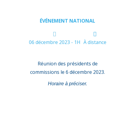
ÉVÉNEMENT NATIONAL
06 décembre 2023 - 1H
À distance
Réunion des présidents de
commissions le 6 décembre 2023.
Horaire à préciser.