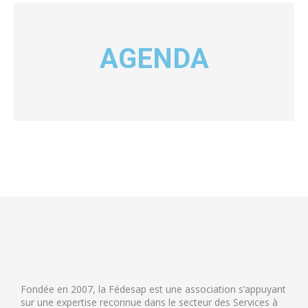
AGENDA
Fondée en 2007, la Fédesap est une association s’appuyant
sur une expertise reconnue dans le secteur des Services à