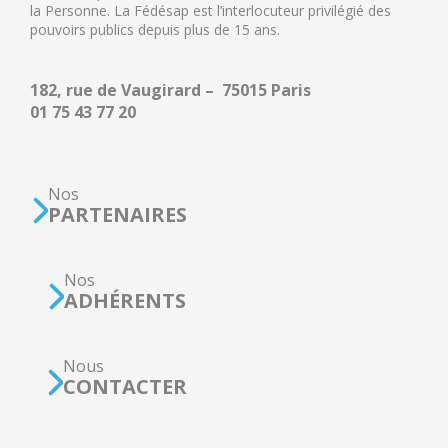
la Personne. La Fédésap est l’interlocuteur privilégié des
pouvoirs publics depuis plus de 15 ans.
182, rue de Vaugirard – 75015 Paris
01 75 43 77 20
Nos
PARTENAIRES
Nos
ADHÉRENTS
Nous
CONTACTER