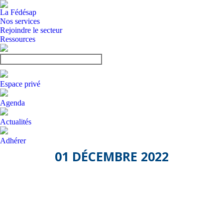
La Fédésap
Nos services
Rejoindre le secteur
Ressources
Espace privé
Agenda
Actualités
Adhérer
01 DÉCEMBRE 2022
Remise