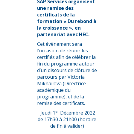
SAP Services
organisent
une
remise des
certificats de la
formation
« Du rebond à
la croissance »
, en
partenariat avec HEC.
Cet évènement sera
l’occasion de réunir les
certifiés afin de célébrer la
fin du programme autour
d’un discours de clôture de
parcours par Victoria
Mikhailova (Directrice
académique du
programme), et de la
remise des certificats.
er
Jeudi 1
Décembre 2022
de 17h30 à 21h00 (horaire
de fin à valider)