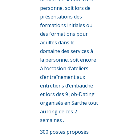
personne, soit lors de
présentations des
formations initiales ou
des formations pour
adultes dans le
domaine des services à
la personne, soit encore
à l’occasion d’ateliers
d’entraînement aux
entretiens d’embauche
et lors des 9 Job-Dating
organisés en Sarthe tout
au long de ces 2
semaines .
300 postes proposés