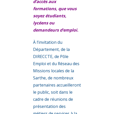
d’accès aux
formations, que vous
soyez étudiants,
lycéens ou
demandeurs d’emploi.​​​​​​​
À l’invitation du
Département, de la
DIRECCTE, de Pôle
Emploi et du Réseau des
Missions locales de la
Sarthe, de nombreux
partenaires accueilleront
le public, soit dans le
cadre de réunions de
présentation des
métiers de services à la