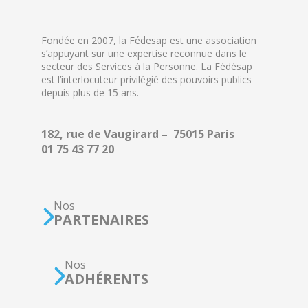
Fondée en 2007, la Fédesap est une association
s’appuyant sur une expertise reconnue dans le
secteur des Services à la Personne. La Fédésap
est l’interlocuteur privilégié des pouvoirs publics
depuis plus de 15 ans.
182, rue de Vaugirard – 75015 Paris
01 75 43 77 20
Nos
PARTENAIRES
Nos
ADHÉRENTS