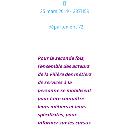
25 mars 2019 - 287H59
département 72
Pour la seconde fois,
l’ensemble des acteurs
de la Filière des métiers
de services à la
personne se mobilisent
pour faire connaître
leurs métiers et leurs
spécificités, pour
informer sur les cursus