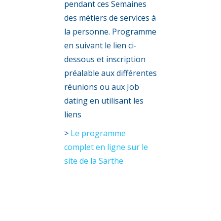
pendant ces Semaines
des métiers de services à
la personne. Programme
en suivant le lien ci-
dessous et inscription
préalable aux différentes
réunions ou aux Job
dating en utilisant les
liens
>
Le programme
complet en ligne sur le
site de la Sarthe