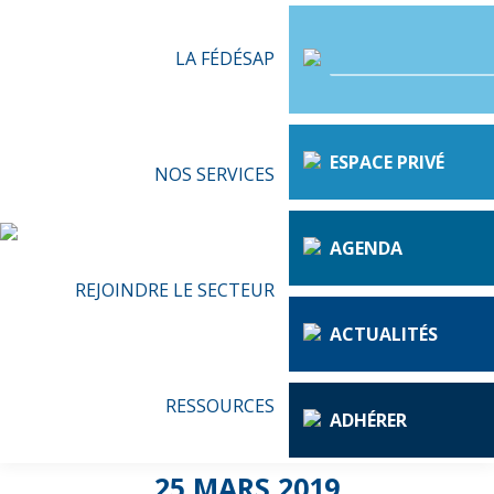
LA FÉDÉSAP
ESPACE PRIVÉ
NOS SERVICES
AGENDA
REJOINDRE LE SECTEUR
ACTUALITÉS
RESSOURCES
ADHÉRER
25 MARS 2019