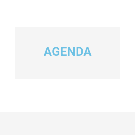
AGENDA