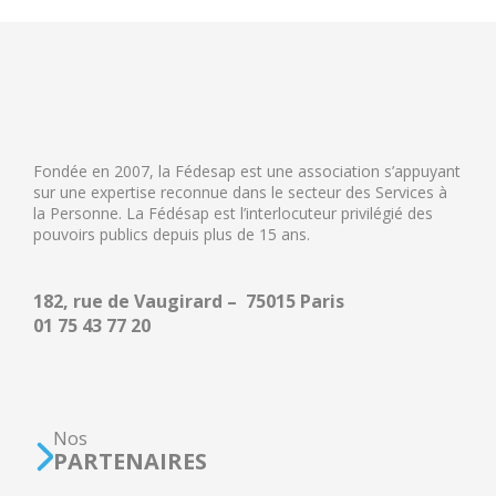
Fondée en 2007, la Fédesap est une association s’appuyant
sur une expertise reconnue dans le secteur des Services à
la Personne. La Fédésap est l’interlocuteur privilégié des
pouvoirs publics depuis plus de 15 ans.
182, rue de Vaugirard – 75015 Paris
01 75 43 77 20
Nos
PARTENAIRES