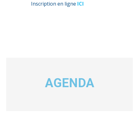
Inscription en ligne
ICI
AGENDA