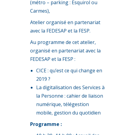
(métro – parking : Esquirol ou
Carmes),
Atelier organisé en partenariat
avec la FEDESAP et la FESP.
Au programme de cet atelier,
organisé en partenariat avec la
FEDESAP et la FESP :
CICE : qu’est ce qui change en
2019 ?
La digitalisation des Services à
la Personne : cahier de liaison
numérique, télégestion
mobile, gestion du quotidien
Programme :