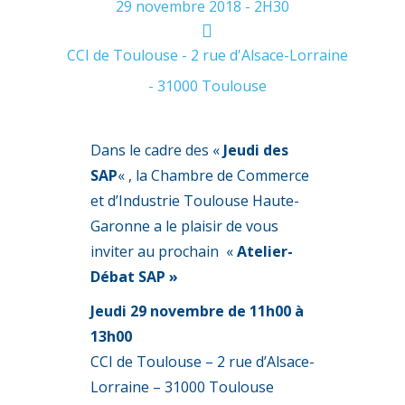
29 novembre 2018 - 2H30
CCI de Toulouse - 2 rue d'Alsace-Lorraine
- 31000 Toulouse
Dans le cadre des «
Jeudi des
SAP
« , la Chambre de Commerce
et d’Industrie Toulouse Haute-
Garonne a le plaisir de vous
inviter au prochain «
Atelier-
Débat SAP »
Jeudi 29 novembre de 11h00 à
13h00
CCI de Toulouse – 2 rue d’Alsace-
Lorraine – 31000 Toulouse