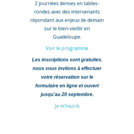
2 journées denses en tables-
rondes avec des intervenants
répondant aux enjeux de demain
sur le bien-vieillir en
Guadeloupe.
Voir le programme
Les inscriptions sont gratuites,
nous vous invitons à effectuer
votre réservation sur le
formulaire en ligne et ouvert
jusqu’au 20 septembre.
Je m’inscris