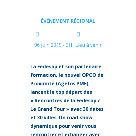
ÉVÉNEMENT RÉGIONAL
06 juin 2019 - 3H
Lieu à venir
La Fédésap et son partenaire
formation, le nouvel OPCO de
Proximité (Agefos PME),
lancent le top départ des
« Rencontres de la Fédésap /
Le Grand Tour » avec 30 dates
et 30 villes. Un road-show
dynamique pour venir vous
rencontrer et échanger avec