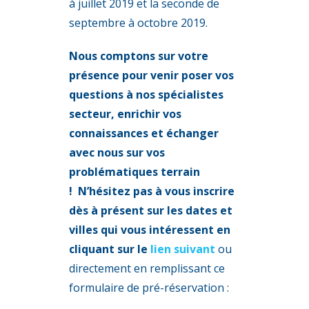
à juillet 2019 et la seconde de
septembre à octobre 2019.
Nous comptons sur votre
présence pour venir poser vos
questions à nos spécialistes
secteur,
enrichir vos
connaissances et échanger
avec nous sur vos
problématiques terrain
!
N’hésitez pas à vous inscrire
dès à présent sur les dates et
villes qui vous intéressent en
cliquant sur le
lien suivant
ou
directement en remplissant ce
formulaire de pré-réservation :