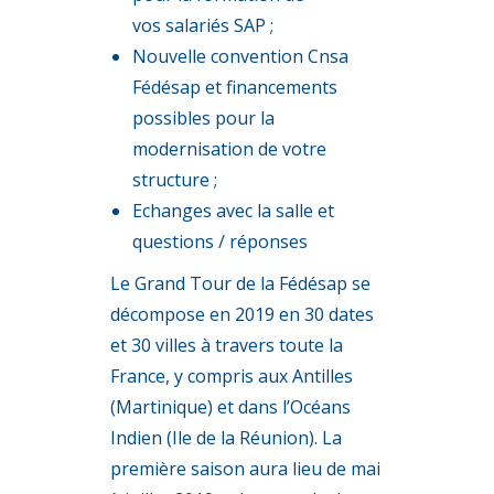
vos salariés SAP ;
Nouvelle convention Cnsa
Fédésap et financements
possibles pour la
modernisation de votre
structure ;
Echanges avec la salle et
questions / réponses
Le Grand Tour de la Fédésap se
décompose en 2019 en 30 dates
et 30 villes à travers toute la
France, y compris aux Antilles
(Martinique) et dans l’Océans
Indien (Ile de la Réunion). La
première saison aura lieu de mai