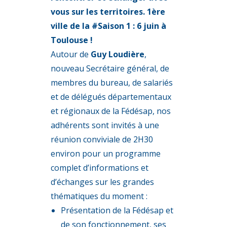
vous sur les territoires. 1ère
ville de la #Saison 1 : 6 juin à
Toulouse !
Autour de
Guy Loudière
,
nouveau Secrétaire général, de
membres du bureau, de salariés
et de délégués départementaux
et régionaux de la Fédésap, nos
adhérents sont invités à une
réunion conviviale de 2H30
environ pour un programme
complet d’informations et
d’échanges sur les grandes
thématiques du moment :
Présentation de la Fédésap et
de son fonctionnement, ses