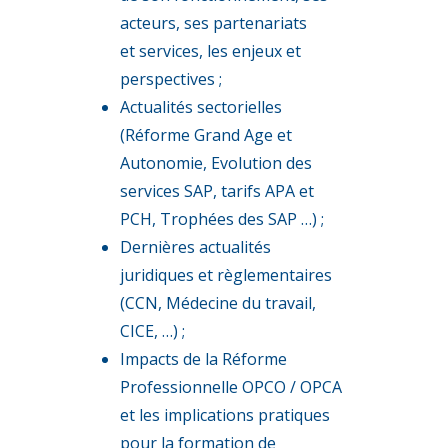
acteurs, ses partenariats
et services, les enjeux et
perspectives ;
Actualités sectorielles
(Réforme Grand Age et
Autonomie, Evolution des
services SAP, tarifs APA et
PCH, Trophées des SAP …) ;
Dernières actualités
juridiques et règlementaires
(CCN, Médecine du travail,
CICE, …) ;
Impacts de la Réforme
Professionnelle OPCO / OPCA
et les implications pratiques
pour la formation de