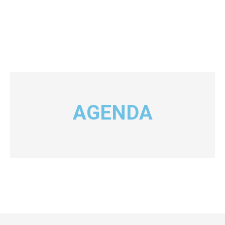
AGENDA