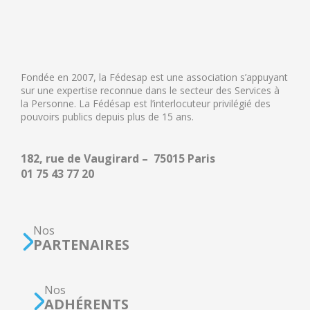
Fondée en 2007, la Fédesap est une association s’appuyant
sur une expertise reconnue dans le secteur des Services à
la Personne. La Fédésap est l’interlocuteur privilégié des
pouvoirs publics depuis plus de 15 ans.
182, rue de Vaugirard – 75015 Paris
01 75 43 77 20
Nos
PARTENAIRES
Nos
ADHÉRENTS