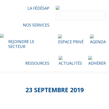
LA FÉDÉSAP
NOS SERVICES
REJOINDRE LE
ESPACE PRIVÉ
AGENDA
SECTEUR
RESSOURCES
ACTUALITÉS
ADHÉRER
23 SEPTEMBRE 2019