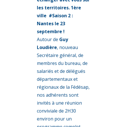
les territoires. 1ère
ville #Saison 2 :
Nantes le 23
septembre !
Autour de
Guy
Loudière
, nouveau
Secrétaire général, de
membres du bureau, de
salariés et de délégués
départementaux et
régionaux de la Fédésap,
nos adhérents sont
invités à une réunion
conviviale de 2H30
environ pour un
programme complet