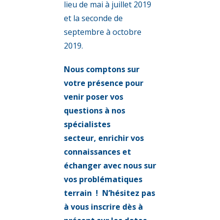
lieu de mai à juillet 2019
et la seconde de
septembre à octobre
2019.
Nous comptons sur
votre présence pour
venir poser vos
questions à nos
spécialistes
secteur,
enrichir vos
connaissances et
échanger avec nous sur
vos problématiques
terrain !
N’hésitez pas
à vous inscrire dès à