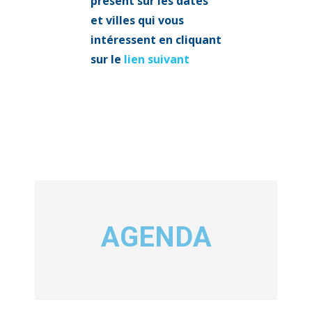
présent sur les dates
et villes qui vous
intéressent en cliquant
sur le
lien suivant
AGENDA