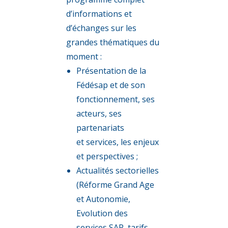
d’informations et
d’échanges sur les
grandes thématiques du
moment :
Présentation de la
Fédésap et de son
fonctionnement, ses
acteurs, ses
partenariats
et services, les enjeux
et perspectives ;
Actualités sectorielles
(Réforme Grand Age
et Autonomie,
Evolution des
services SAP, tarifs