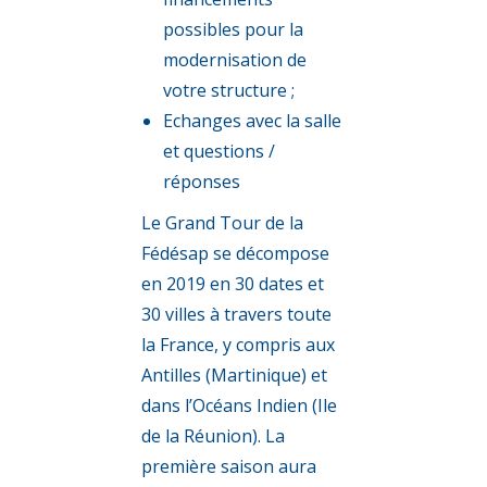
possibles pour la
modernisation de
votre structure ;
Echanges avec la salle
et questions /
réponses
Le Grand Tour de la
Fédésap se décompose
en 2019 en 30 dates et
30 villes à travers toute
la France, y compris aux
Antilles (Martinique) et
dans l’Océans Indien (Ile
de la Réunion). La
première saison aura