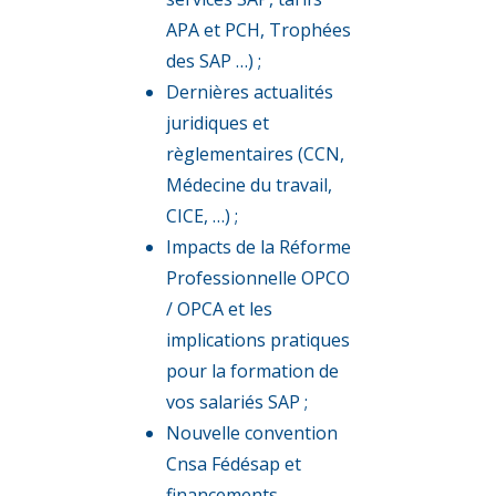
APA et PCH, Trophées
des SAP …) ;
Dernières actualités
juridiques et
règlementaires (CCN,
Médecine du travail,
CICE, …) ;
Impacts de la Réforme
Professionnelle OPCO
/ OPCA et les
implications pratiques
pour la formation de
vos salariés SAP ;
Nouvelle convention
Cnsa Fédésap et
financements