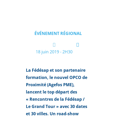
ÉVÉNEMENT RÉGIONAL
18 juin 2019 - 2H30
La Fédésap et son partenaire
formation, le nouvel OPCO de
Proximité (Agefos PME),
lancent le top départ des
« Rencontres de la Fédésap /
Le Grand Tour » avec 30 dates
et 30 villes. Un road-show