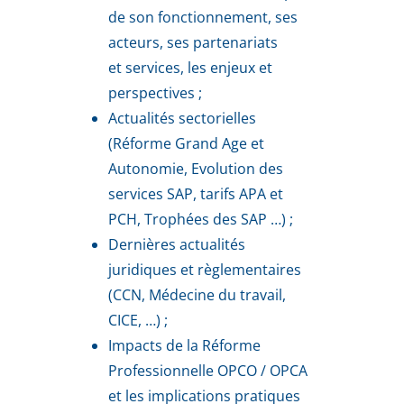
de son fonctionnement, ses
acteurs, ses partenariats
et services, les enjeux et
perspectives ;
Actualités sectorielles
(Réforme Grand Age et
Autonomie, Evolution des
services SAP, tarifs APA et
PCH, Trophées des SAP …) ;
Dernières actualités
juridiques et règlementaires
(CCN, Médecine du travail,
CICE, …) ;
Impacts de la Réforme
Professionnelle OPCO / OPCA
et les implications pratiques