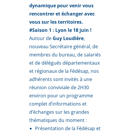
dynamique pour venir vous
rencontrer et échanger avec
vous sur les territoires.
#Saison 1 : Lyon le 18 juin !
Autour de
Guy Loudière
,
nouveau Secrétaire général, de
membres du bureau, de salariés
et de délégués départementaux
et régionaux de la Fédésap, nos
adhérents sont invités à une
réunion conviviale de 2H30
environ pour un programme
complet d’informations et
d’échanges sur les grandes
thématiques du moment :
Présentation de la Fédésap et