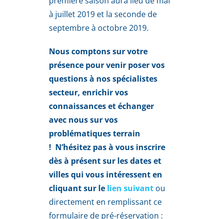
première saison aura lieu de mai
à juillet 2019 et la seconde de
septembre à octobre 2019.
Nous comptons sur votre
présence pour venir poser vos
questions à nos spécialistes
secteur,
enrichir vos
connaissances et échanger
avec nous sur vos
problématiques terrain
!
N’hésitez pas à vous inscrire
dès à présent sur les dates et
villes qui vous intéressent en
cliquant sur le
lien suivant
ou
directement en remplissant ce
formulaire de pré-réservation :