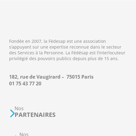
Fondée en 2007, la Fédesap est une association
s’appuyant sur une expertise reconnue dans le secteur
des Services à la Personne. La Fédésap est l’interlocuteur
privilégié des pouvoirs publics depuis plus de 15 ans.
182, rue de Vaugirard – 75015 Paris
01 75 43 77 20
Nos
PARTENAIRES
Nos