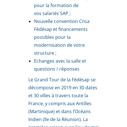
pour la formation de
vos salariés SAP ;
Nouvelle convention Cnsa
Fédésap et financements
possibles pour la
modernisation de votre
structure ;
Echanges avec la salle et
questions / réponses
Le Grand Tour de la Fédésap se
décompose en 2019 en 30 dates
et 30 villes à travers toute la
France, y compris aux Antilles
(Martinique) et dans l’Océans
Indien (Ile de la Réunion). La