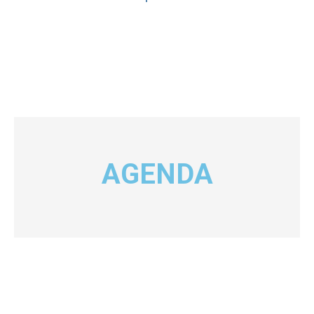
AGENDA