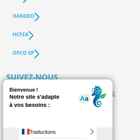
HANDEO
HCFEA
OPCO EP
SUIVEZ-NOUS
S'inscrire à la
NEWSLETTER