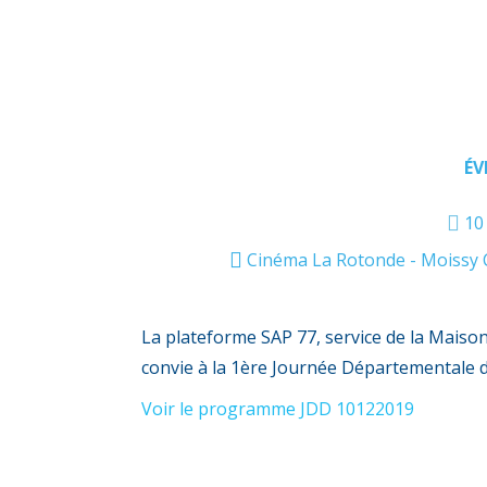
ÉV
10
Cinéma La Rotonde - Moissy C
La plateforme SAP 77, service de la Maison
convie à la 1ère Journée Départementale d
Voir le programme JDD 10122019