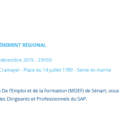
ÉNEMENT RÉGIONAL
 décembre 2019 - 23H59
ramayel - Place du 14 juillet 1789 - Seine-et-marne
 De l’Emploi et de la Formation (MDEF) de Sénart, vous
es Dirigeants et Professionnels du SAP.