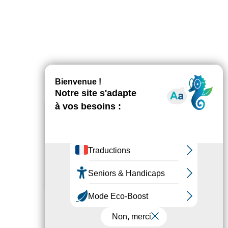
AGENDA