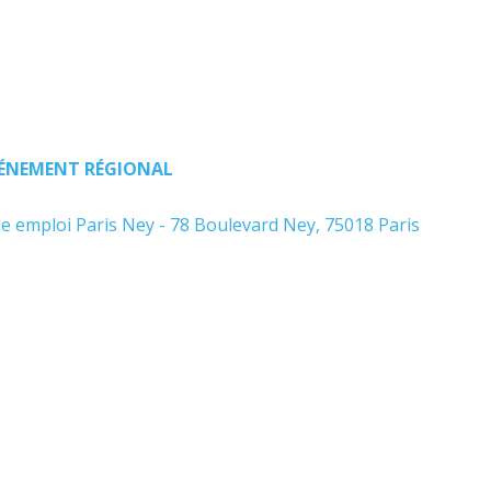
ÉNEMENT RÉGIONAL
le emploi Paris Ney - 78 Boulevard Ney, 75018 Paris