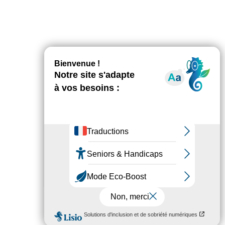
AGENDA