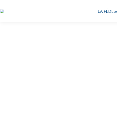
LA FÉDÉS