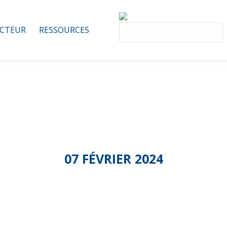
ECTEUR
RESSOURCES
07 FÉVRIER 2024
mission Espace