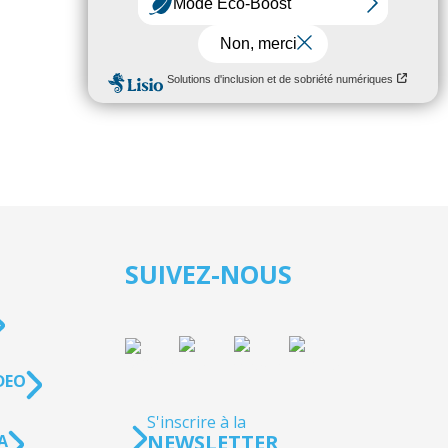
SUIVEZ-NOUS
DEO
S'inscrire à la
NEWSLETTER
A