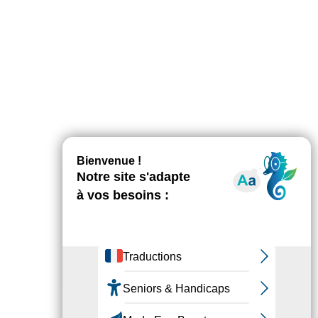
AGENDA