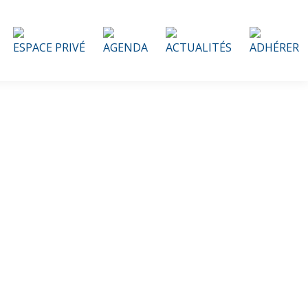
ESPACE PRIVÉ
AGENDA
ACTUALITÉS
ADHÉRER
s verts