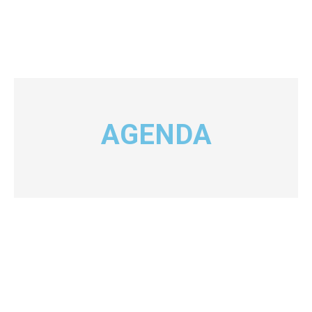
AGENDA