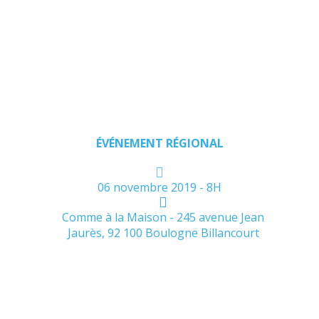
Seine
au
CPOM
ÉVÉNEMENT RÉGIONAL
06 novembre 2019 - 8H
Comme à la Maison - 245 avenue Jean
Jaurès, 92 100 Boulogne Billancourt