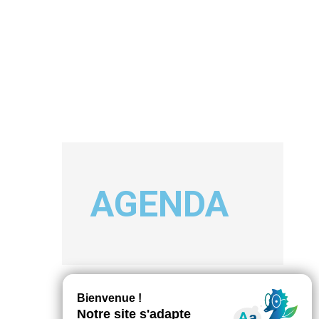
AGENDA