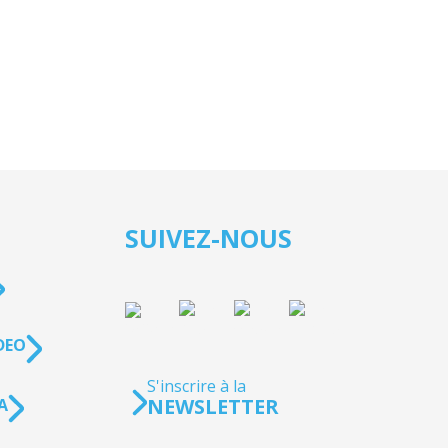
SUIVEZ-NOUS
DEO
S'inscrire à la
NEWSLETTER
A