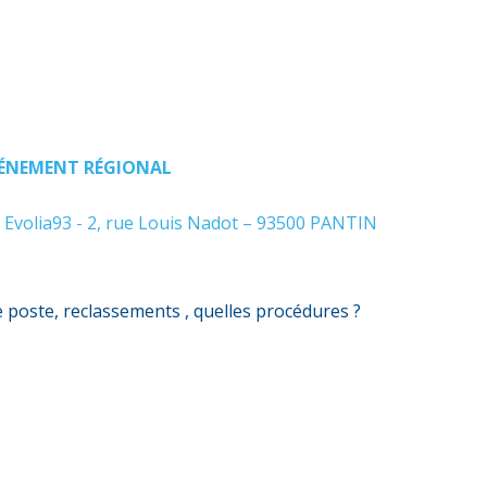
ÉNEMENT RÉGIONAL
Evolia93 - 2, rue Louis Nadot – 93500 PANTIN
 poste, reclassements , quelles procédures ?