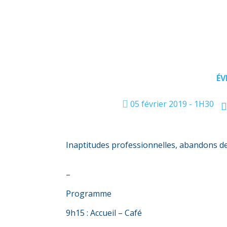
ÉV
05 février 2019 - 1H30
Inaptitudes professionnelles, abandons de
–
Programme
9h15 : Accueil – Café