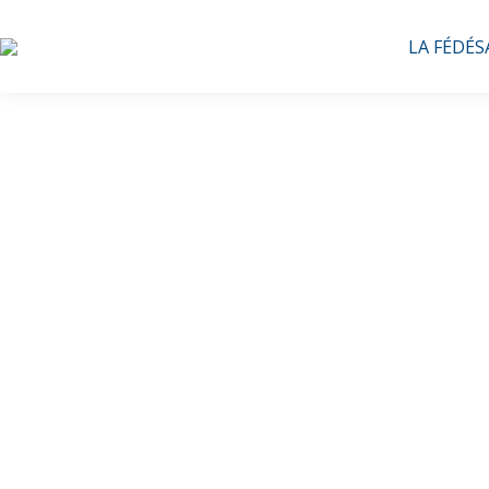
LA FÉDÉS
Evoli