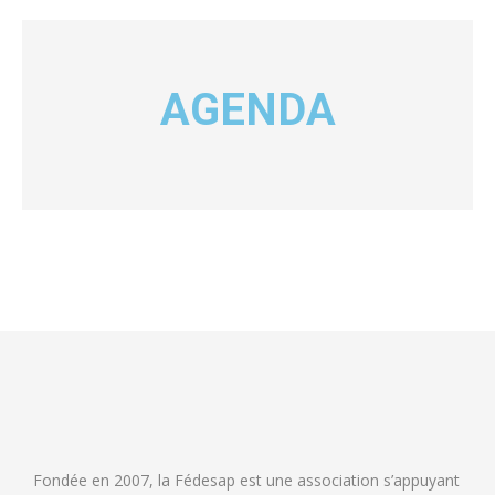
AGENDA
Fondée en 2007, la Fédesap est une association s’appuyant