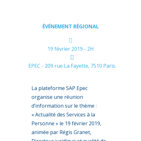
Personne
ÉVÉNEMENT RÉGIONAL
19 février 2019 - 2H
EPEC - 209 rue La Fayette, 7510 Paris.
La plateforme SAP Epec
organise une réunion
d’information sur le thème :
« Actualité des Services à la
Personne » le 19 février 2019,
animée par Régis Granet,