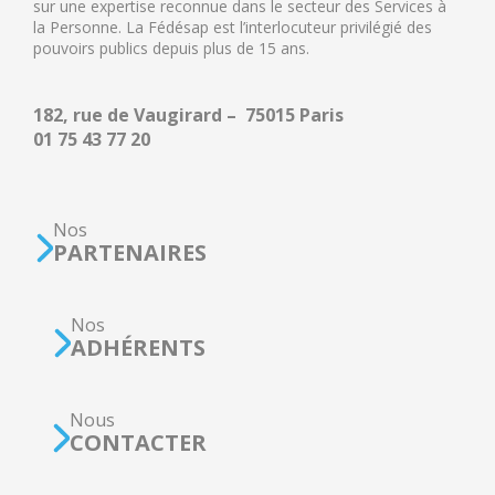
sur une expertise reconnue dans le secteur des Services à
la Personne. La Fédésap est l’interlocuteur privilégié des
pouvoirs publics depuis plus de 15 ans.
182, rue de Vaugirard – 75015 Paris
01 75 43 77 20
Nos
PARTENAIRES
Nos
ADHÉRENTS
Nous
CONTACTER