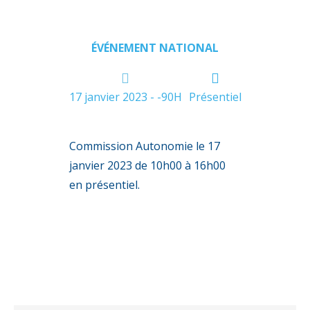
ÉVÉNEMENT NATIONAL
17 janvier 2023 - -90H
Présentiel
Commission Autonomie le 17
janvier 2023 de 10h00 à 16h00
en présentiel.