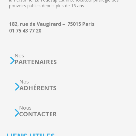
pouvoirs publics depuis plus de 15 ans.
182, rue de Vaugirard – 75015 Paris
01 75 43 77 20
Nos
PARTENAIRES
Nos
ADHÉRENTS
Nous
CONTACTER