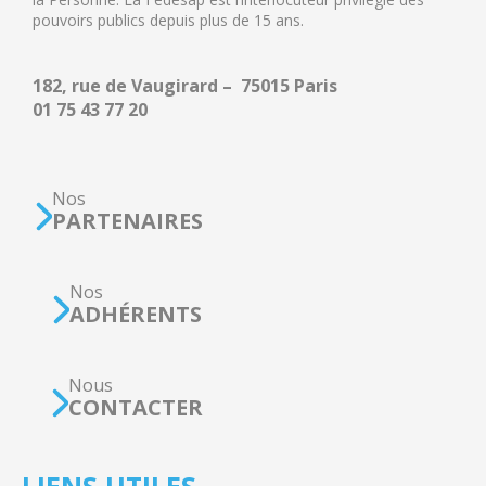
pouvoirs publics depuis plus de 15 ans.
182, rue de Vaugirard – 75015 Paris
01 75 43 77 20
Nos
PARTENAIRES
Nos
ADHÉRENTS
Nous
CONTACTER