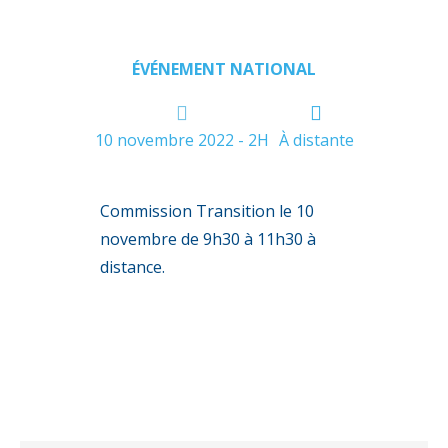
ÉVÉNEMENT NATIONAL
10 novembre 2022 - 2H
À distante
Commission Transition le 10
novembre de 9h30 à 11h30 à
distance.