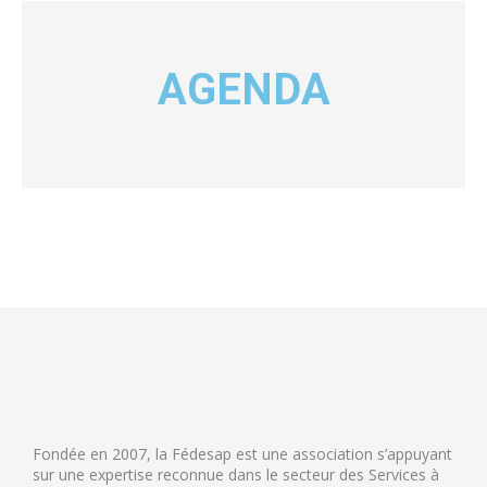
AGENDA
Fondée en 2007, la Fédesap est une association s’appuyant
sur une expertise reconnue dans le secteur des Services à