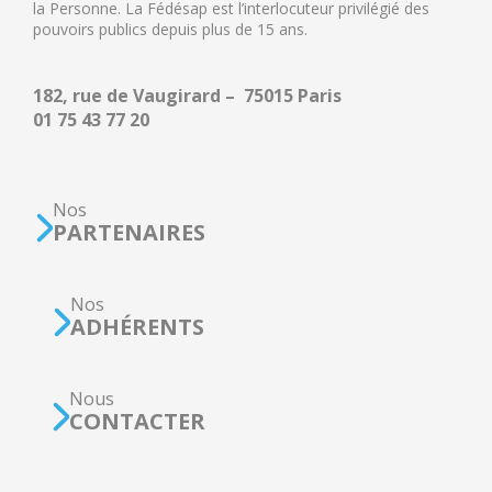
la Personne. La Fédésap est l’interlocuteur privilégié des
pouvoirs publics depuis plus de 15 ans.
182, rue de Vaugirard – 75015 Paris
01 75 43 77 20
Nos
PARTENAIRES
Nos
ADHÉRENTS
Nous
CONTACTER