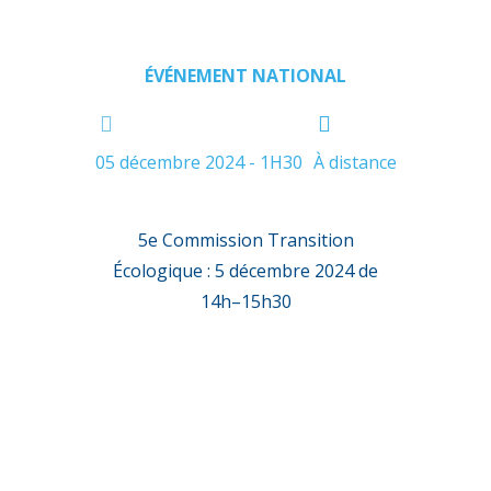
ÉVÉNEMENT NATIONAL
05 décembre 2024 - 1H30
À distance
5
e
Commission Transition
Écologique :
5 décembre 2024
de
14h
–
15h30