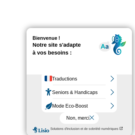
AGENDA