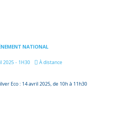
ÉNEMENT NATIONAL
il 2025 - 1H30
À distance
ver Eco : 14 avril 2025, de 10h à 11h30