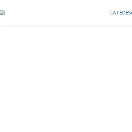
LA FÉDÉS
Co